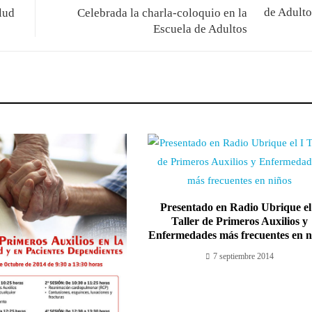
lud
Celebrada la charla-coloquio en la
Escuela de Adultos
Presentado en Radio Ubrique el
Taller de Primeros Auxilios y
Enfermedades más frecuentes en n
7 septiembre 2014