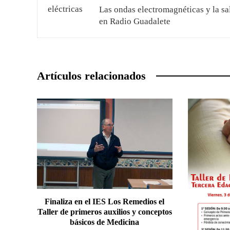
Las ondas electromagnéticas y la sa
en Radio Guadalete
Artículos relacionados
Finaliza en el IES Los Remedios el
Taller de primeros auxilios y conceptos
básicos de Medicina