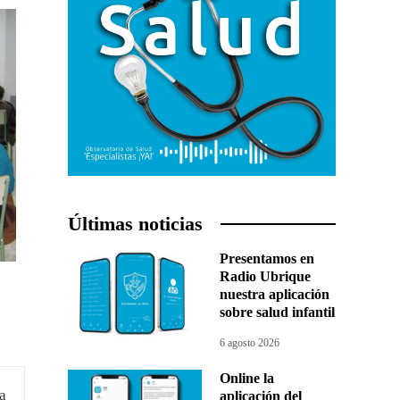
Últimas noticias
Presentamos en
Radio Ubrique
nuestra aplicación
sobre salud infantil
6 agosto 2026
Online la
aplicación del