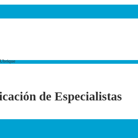
 Ubrique
icación de Especialistas