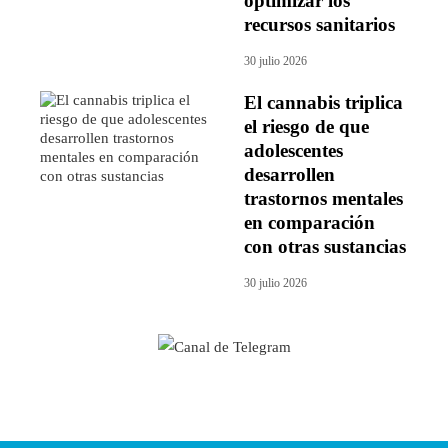
optimizar los
recursos sanitarios
30 julio 2026
El cannabis triplica
el riesgo de que
adolescentes
desarrollen
trastornos mentales
en comparación
con otras sustancias
30 julio 2026