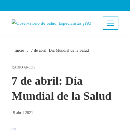
Inicio
7 de abril: Día Mundial de la Salud
RADIO ARCOS
7 de abril: Día
Mundial de la Salud
9 abril 2021