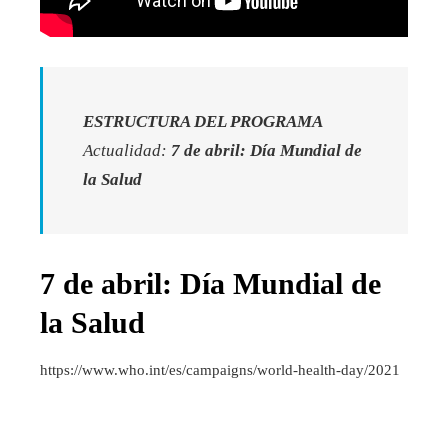
ESTRUCTURA DEL PROGRAMA
Actualidad:
7 de abril: Día Mundial de
la Salud
7 de abril: Día Mundial de
la Salud
https://www.who.int/es/campaigns/world-health-day/2021