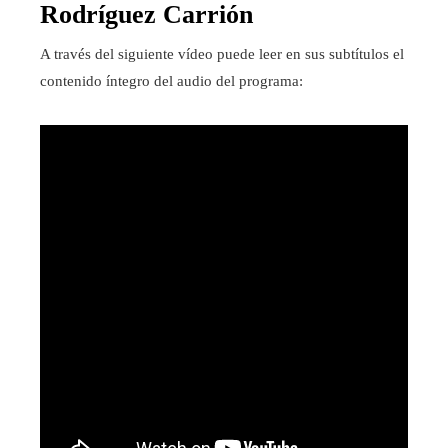
Rodríguez Carrión
A través del siguiente vídeo puede leer en sus subtítulos el
contenido íntegro del audio del programa: