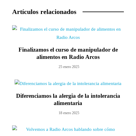
Artículos relacionados
Finalizamos el curso de manipulador de
alimentos en Radio Arcos
25 enero 2025
Diferenciamos la alergia de la intolerancia
alimentaria
18 enero 2025