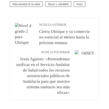
día mundial de la salud
justo y saludable
oms
NOTICIA ANTERIOR
Cierra Ubrique y su comercio
no esencial al menos hasta la
próxima semana
NOTICIA POSTERIOR
Jesús Aguirre: «Pretendemos
unificar en el Servicio Andaluz
de Salud todos los recursos
asistenciales públicos de
Andalucía para que nuestro
sistema sanitario sea más
eficaz»