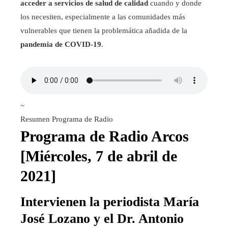
acceder a servicios de salud de calidad
cuando y donde
los necesiten, especialmente a las comunidades más
vulnerables que tienen la problemática añadida de la
pandemia de COVID-19
.
~
Resumen Programa de Radio
Programa de Radio Arcos
[Miércoles, 7 de abril de
2021]
Intervienen la periodista María
José Lozano y el Dr. Antonio