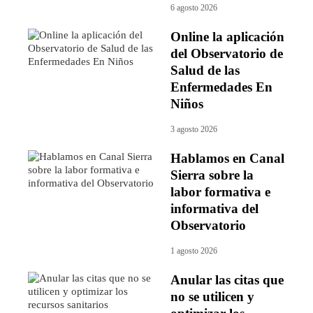
6 agosto 2026
Online la aplicación
del Observatorio de
Salud de las
Enfermedades En
Niños
3 agosto 2026
Hablamos en Canal
Sierra sobre la
labor formativa e
informativa del
Observatorio
1 agosto 2026
Anular las citas que
no se utilicen y