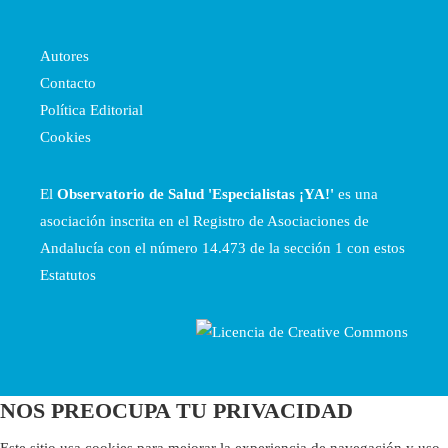
Autores
Contacto
Política Editorial
Cookies
El
Observatorio de Salud 'Especialistas ¡YA!'
es una
asociación inscrita en el Registro de Asociaciones de
Andalucía con el número 14.473 de la sección 1 con estos
Estatutos
NOS PREOCUPA TU PRIVACIDAD