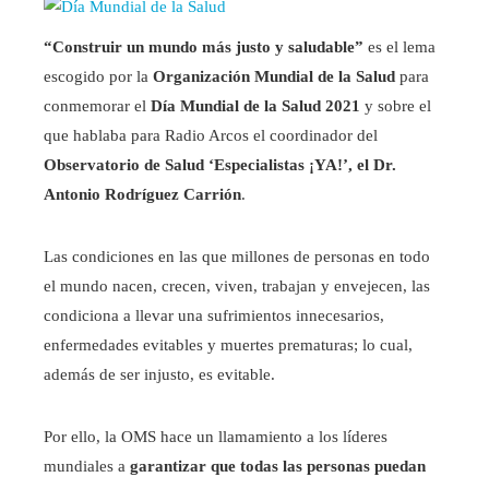
“Construir un mundo más justo y saludable”
es el lema
escogido por la
Organización Mundial de la Salud
para
conmemorar el
Día Mundial de la Salud 2021
y sobre el
que hablaba para Radio Arcos el coordinador del
Observatorio de Salud ‘Especialistas ¡YA!’, el Dr.
Antonio Rodríguez Carrión
.
Las condiciones en las que millones de personas en todo
el mundo nacen, crecen, viven, trabajan y envejecen, las
condiciona a llevar una sufrimientos innecesarios,
enfermedades evitables y muertes prematuras; lo cual,
además de ser injusto, es evitable.
Por ello, la OMS hace un llamamiento a los líderes
mundiales a
garantizar que todas las personas puedan