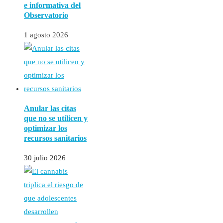
e informativa del
Observatorio
1 agosto 2026
Anular las citas
que no se utilicen y
optimizar los
recursos sanitarios
30 julio 2026