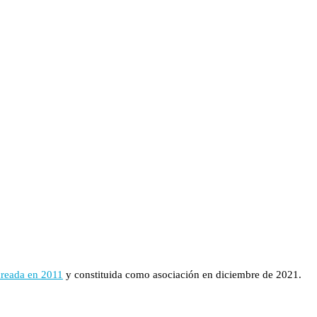
creada en 2011
y constituida como asociación en diciembre de 2021.