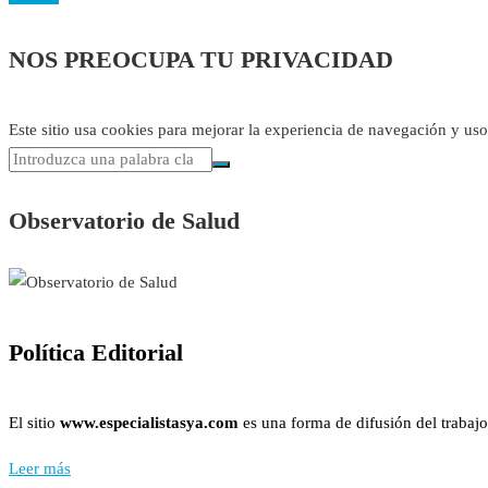
NOS PREOCUPA TU PRIVACIDAD
Este sitio usa cookies para mejorar la experiencia de navegación y us
Observatorio de Salud
Política Editorial
El sitio
www.especialistasya.com
es una forma de difusión del trabajo
Leer más