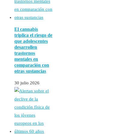
El cannabis
triplica el riesgo de
que adolescentes
desarrollen
trastornos
mentales en
comparación con
otras sustancias
30 julio 2026