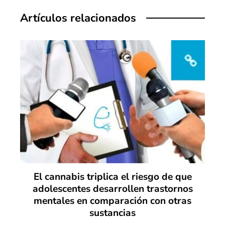
Artículos relacionados
El cannabis triplica el riesgo de que
adolescentes desarrollen trastornos
mentales en comparación con otras
sustancias