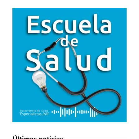
Últimas noticias