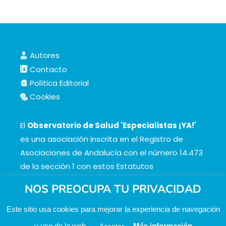
Autores
Contacto
Política Editorial
Cookies
El
Observatorio de Salud 'Especialistas ¡YA!'
es una asociación inscrita en el Registro de
Asociaciones de Andalucía con el número 14.473
de la sección 1 con estos
Estatutos
NOS PREOCUPA TU PRIVACIDAD
Este sitio usa cookies para mejorar la experiencia de navegación
y uso de la web.
Más información