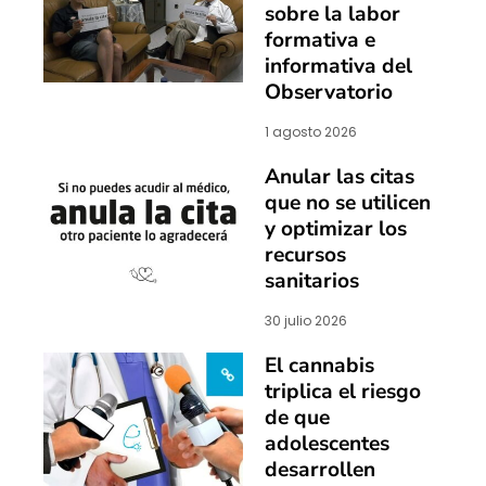
sobre la labor
formativa e
informativa del
Observatorio
1 agosto 2026
Anular las citas
que no se utilicen
y optimizar los
recursos
sanitarios
30 julio 2026
El cannabis
triplica el riesgo
de que
adolescentes
desarrollen