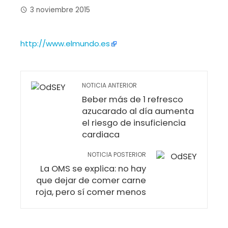
3 noviembre 2015
http://www.elmundo.es
NOTICIA ANTERIOR
Beber más de 1 refresco
azucarado al día aumenta
el riesgo de insuficiencia
cardiaca
NOTICIA POSTERIOR
La OMS se explica: no hay
que dejar de comer carne
roja, pero sí comer menos