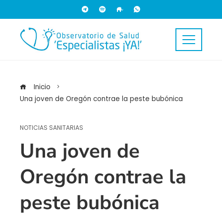
Inicio
Una joven de Oregón contrae la peste bubónica
NOTICIAS SANITARIAS
Una joven de
Oregón contrae la
peste bubónica