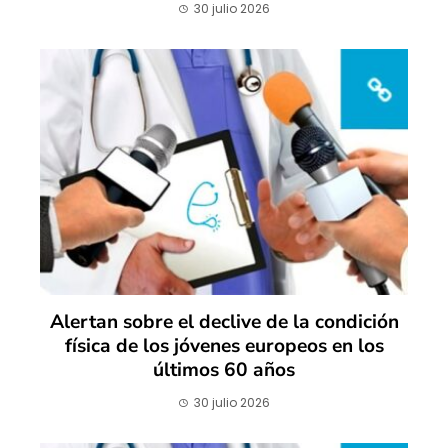
30 julio 2026
Alertan sobre el declive de la condición
física de los jóvenes europeos en los
últimos 60 años
30 julio 2026