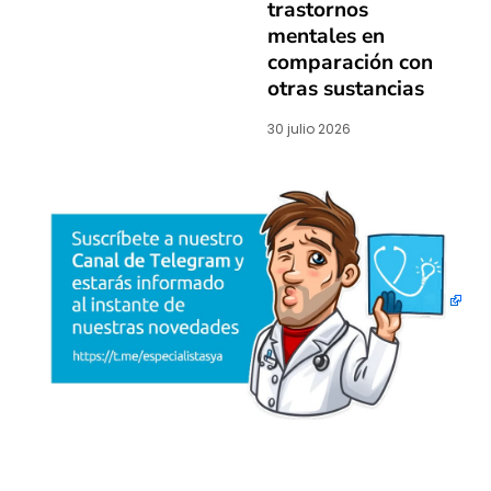
trastornos
mentales en
comparación con
otras sustancias
30 julio 2026