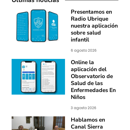
Presentamos en
Radio Ubrique
nuestra aplicación
sobre salud
infantil
6 agosto 2026
Online la
aplicación del
Observatorio de
Salud de las
Enfermedades En
Niños
3 agosto 2026
Hablamos en
Canal Sierra