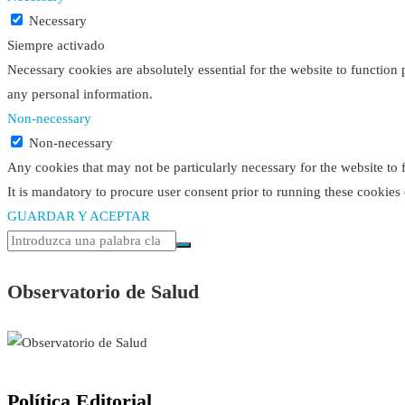
Necessary
Siempre activado
Necessary cookies are absolutely essential for the website to function 
any personal information.
Non-necessary
Non-necessary
Any cookies that may not be particularly necessary for the website to 
It is mandatory to procure user consent prior to running these cookies
GUARDAR Y ACEPTAR
Observatorio de Salud
Política Editorial