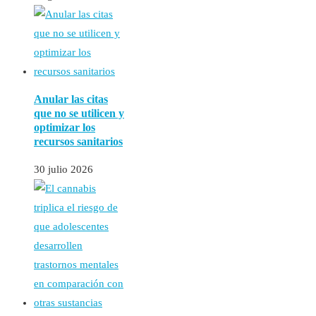
Anular las citas
que no se utilicen y
optimizar los
recursos sanitarios
30 julio 2026