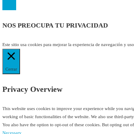
NOS PREOCUPA TU PRIVACIDAD
Este sitio usa cookies para mejorar la experiencia de navegación y us
Cerrar
Privacy Overview
This website uses cookies to improve your experience while you navigat
working of basic functionalities of the website. We also use third-par
You also have the option to opt-out of these cookies. But opting out 
Necessary