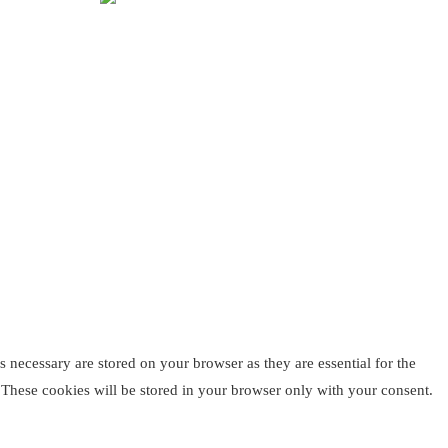
 necessary are stored on your browser as they are essential for the
. These cookies will be stored in your browser only with your consent.