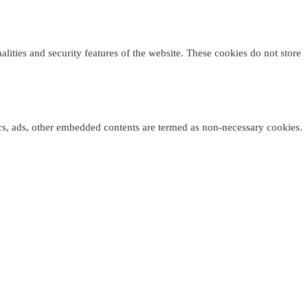
alities and security features of the website. These cookies do not store
tics, ads, other embedded contents are termed as non-necessary cookies.