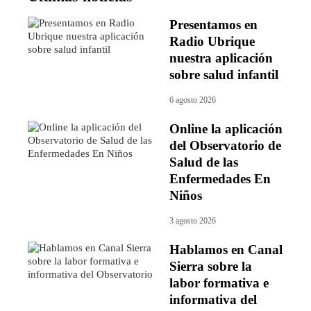
Presentamos en
Radio Ubrique
nuestra aplicación
sobre salud infantil
6 agosto 2026
Online la aplicación
del Observatorio de
Salud de las
Enfermedades En
Niños
3 agosto 2026
Hablamos en Canal
Sierra sobre la
labor formativa e
informativa del