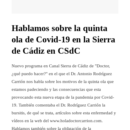
Hablamos sobre la quinta
ola de Covid-19 en la Sierra
de Cádiz en CSdC
Nuevo programa en Canal Sierra de Cádiz de "Doctor,
¿qué puedo hacer?" en el que el Dr. Antonio Rodríguez
Carrión nos habla sobre los motivos de la quinta ola que
estamos padeciendo y las consecuencias que esta
provocando esta nueva etapa de la pandemia por Covid-
19. También comentaba el Dr. Rodríguez Carrión la
bursitis, de qué se trata, artículos sobre esta enfermedad y
vídeos en la web del www.holadoctorcarrion.com.
Hablamos también sobre la obligación de la