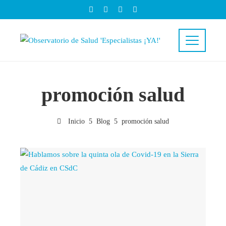
promoción salud
Inicio
Blog
promoción salud