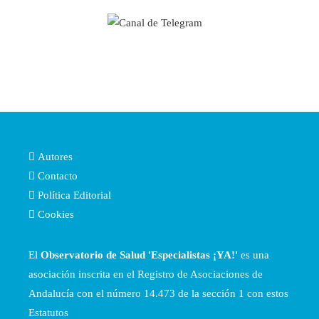
Autores
Contacto
Política Editorial
Cookies
El
Observatorio de Salud 'Especialistas ¡YA!'
es una
asociación inscrita en el Registro de Asociaciones de
Andalucía con el número 14.473 de la sección 1 con estos
Estatutos