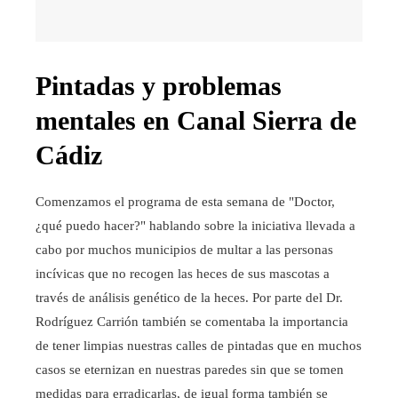
Pintadas y problemas
mentales en Canal Sierra de
Cádiz
Comenzamos el programa de esta semana de "Doctor,
¿qué puedo hacer?" hablando sobre la iniciativa llevada a
cabo por muchos municipios de multar a las personas
incívicas que no recogen las heces de sus mascotas a
través de análisis genético de la heces. Por parte del Dr.
Rodríguez Carrión también se comentaba la importancia
de tener limpias nuestras calles de pintadas que en muchos
casos se eternizan en nuestras paredes sin que se tomen
medidas para erradicarlas, de igual forma también se