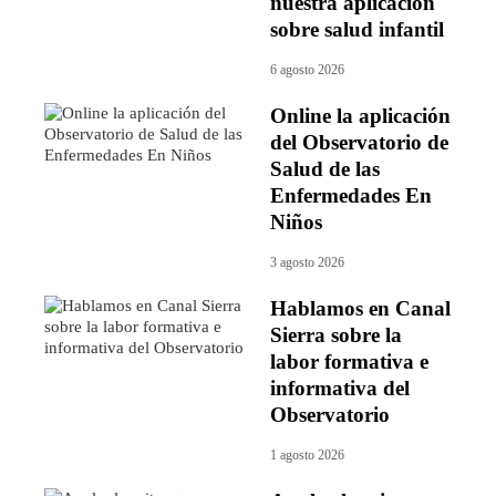
nuestra aplicación
sobre salud infantil
6 agosto 2026
Online la aplicación
del Observatorio de
Salud de las
Enfermedades En
Niños
3 agosto 2026
Hablamos en Canal
Sierra sobre la
labor formativa e
informativa del
Observatorio
1 agosto 2026