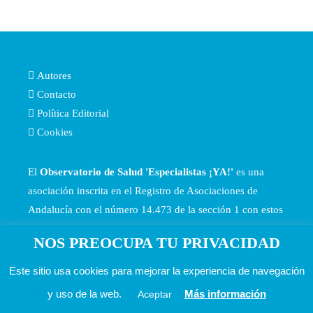
Autores
Contacto
Política Editorial
Cookies
El
Observatorio de Salud 'Especialistas ¡YA!'
es una
asociación inscrita en el Registro de Asociaciones de
Andalucía con el número 14.473 de la sección 1 con estos
Estatutos
NOS PREOCUPA TU PRIVACIDAD
Este sitio usa cookies para mejorar la experiencia de navegación
y uso de la web.
Más información
Aceptar