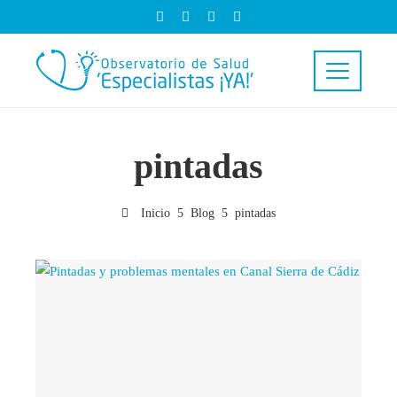
pintadas
Inicio
Blog
pintadas