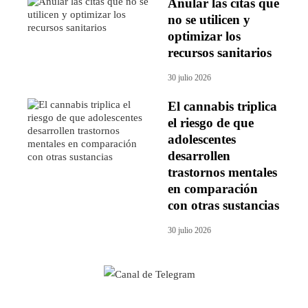
Anular las citas que
no se utilicen y
optimizar los
recursos sanitarios
30 julio 2026
El cannabis triplica
el riesgo de que
adolescentes
desarrollen
trastornos mentales
en comparación
con otras sustancias
30 julio 2026