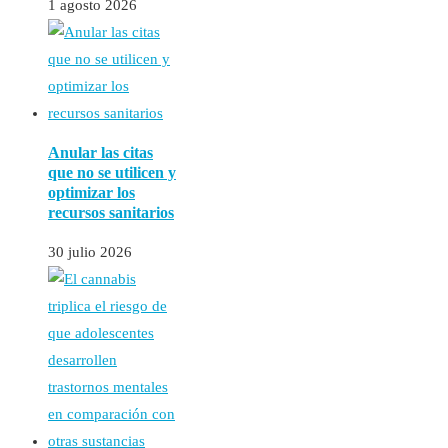
1 agosto 2026
Anular las citas
que no se utilicen y
optimizar los
recursos sanitarios
30 julio 2026