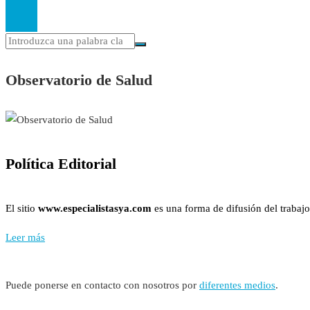
Observatorio de Salud
Política Editorial
El sitio
www.especialistasya.com
es una forma de difusión del trabajo
Leer más
Puede ponerse en contacto con nosotros por
diferentes medios
.