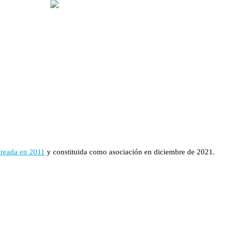
creada en 2011
y constituida como asociación en diciembre de 2021.