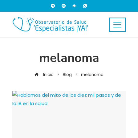
melanoma
Inicio
Blog
melanoma