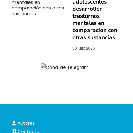
adolescentes
desarrollen
trastornos
mentales en
comparación con
otras sustancias
30 julio 2026
Autores
Contacto