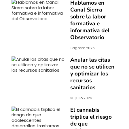
Hablamos en
Canal Sierra
sobre la labor
formativa e
informativa del
Observatorio
1 agosto 2026
Anular las citas
que no se utilicen
y optimizar los
recursos
sanitarios
30 julio 2026
El cannabis
triplica el riesgo
de que