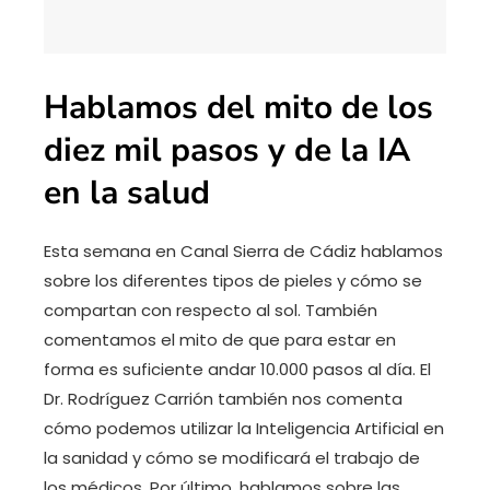
Hablamos del mito de los
diez mil pasos y de la IA
en la salud
Esta semana en Canal Sierra de Cádiz hablamos
sobre los diferentes tipos de pieles y cómo se
compartan con respecto al sol. También
comentamos el mito de que para estar en
forma es suficiente andar 10.000 pasos al día. El
Dr. Rodríguez Carrión también nos comenta
cómo podemos utilizar la Inteligencia Artificial en
la sanidad y cómo se modificará el trabajo de
los médicos. Por último, hablamos sobre las