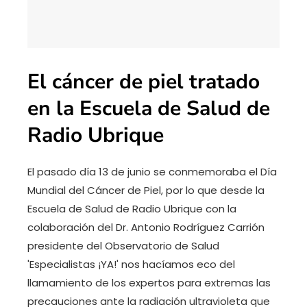
El cáncer de piel tratado
en la Escuela de Salud de
Radio Ubrique
El pasado día 13 de junio se conmemoraba el Día
Mundial del Cáncer de Piel, por lo que desde la
Escuela de Salud de Radio Ubrique con la
colaboración del Dr. Antonio Rodríguez Carrión
presidente del Observatorio de Salud
'Especialistas ¡YA!' nos hacíamos eco del
llamamiento de los expertos para extremas las
precauciones ante la radiación ultravioleta que