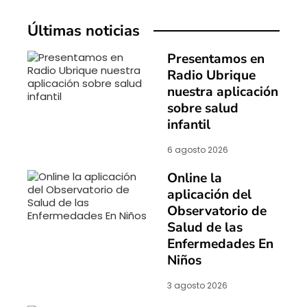
Últimas noticias
Presentamos en
Radio Ubrique
nuestra aplicación
sobre salud
infantil
6 agosto 2026
Online la
aplicación del
Observatorio de
Salud de las
Enfermedades En
Niños
3 agosto 2026