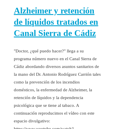
Alzheimer y retención
de líquidos tratados en
Canal Sierra de Cádiz
"Doctor, ¿qué puedo hacer?" llega a su
programa número nuevo en el Canal Sierra de
Cádiz abordando diversos asuntos sanitarios de
la mano del Dr. Antonio Rodríguez Carrión tales
como la prevención de los incendios
domésticos, la enfermedad de Alzheimer, la
retención de líquidos y la dependencia
psicológica que se tiene al tabaco. A
continuación reproducimos el vídeo con este
espacio divulgativo:
https://www.youtube.com/watch?