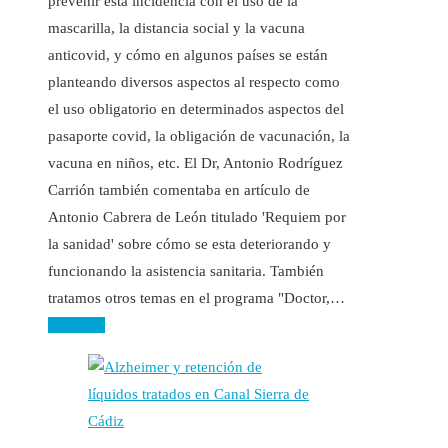
prevenir esta incidencia con el uso de la
mascarilla, la distancia social y la vacuna
anticovid, y cómo en algunos países se están
planteando diversos aspectos al respecto como
el uso obligatorio en determinados aspectos del
pasaporte covid, la obligación de vacunación, la
vacuna en niños, etc. El Dr, Antonio Rodríguez
Carrión también comentaba en artículo de
Antonio Cabrera de León titulado 'Requiem por
la sanidad' sobre cómo se esta deteriorando y
funcionando la asistencia sanitaria. También
tratamos otros temas en el programa "Doctor,…
Leer más