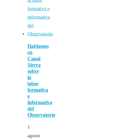
Hablamos
en
Canal
Sierra
sobre
la
labor
formativa
e
informativa
del
Observatorio
1
agosto