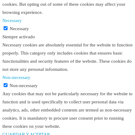
cookies. But opting out of some of these cookies may affect your
browsing experience.
Necessary
Necessary
Siempre activado
Necessary cookies are absolutely essential for the website to function
properly. This category only includes cookies that ensures basic
functionalities and security features of the website. These cookies do
not store any personal information.
Non-necessary
Non-necessary
Any cookies that may not be particularly necessary for the website to
function and is used specifically to collect user personal data via
analytics, ads, other embedded contents are termed as non-necessary
cookies. It is mandatory to procure user consent prior to running
these cookies on your website.
GUARDAR Y ACEPTAR