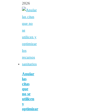
2026
Anular
las
citas
que
no se
utilicen
y
optimizar