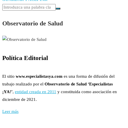
Observatorio de Salud
Política Editorial
El sitio
www.especialistasya.com
es una forma de difusión del
trabajo realizado por el
Observatorio de Salud ‘Especialistas
¡YA!’
,
entidad creada en 2011
y constituida como asociación en
diciembre de 2021.
Leer más