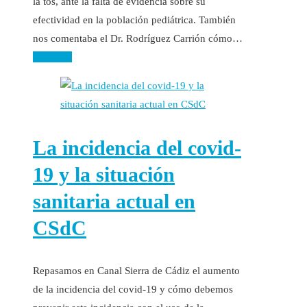
la tos, ante la falta de evidencia sobre su
efectividad en la población pediátrica. También
nos comentaba el Dr. Rodríguez Carrión cómo…
Leer más
La incidencia del covid-
19 y la situación
sanitaria actual en
CSdC
Repasamos en Canal Sierra de Cádiz el aumento
de la incidencia del covid-19 y cómo debemos