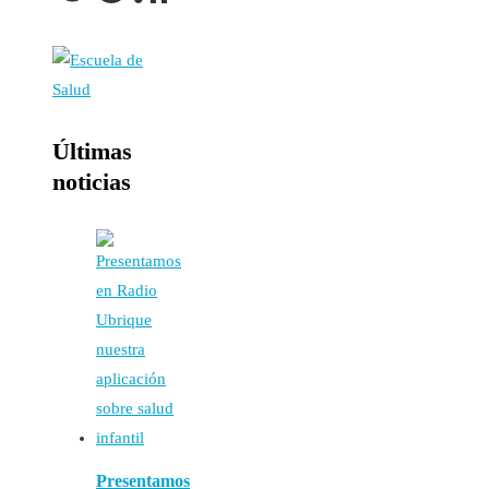
Últimas
noticias
Presentamos