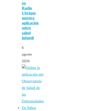
en
Radio
Ubrique
nuestra
aplicación
sobre
salud
infantil
6
agosto
2026