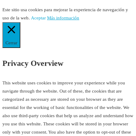
Este sitio usa cookies para mejorar la experiencia de navegación y
uso de la web.
Aceptar
Más información
Cerrar
Privacy Overview
This website uses cookies to improve your experience while you
navigate through the website. Out of these, the cookies that are
categorized as necessary are stored on your browser as they are
essential for the working of basic functionalities of the website. We
also use third-party cookies that help us analyze and understand how
you use this website. These cookies will be stored in your browser
only with your consent. You also have the option to opt-out of these