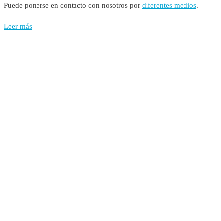
Puede ponerse en contacto con nosotros por
diferentes medios
.
Leer más