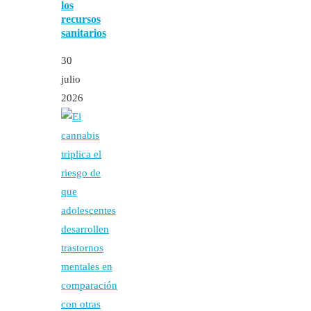
los
recursos
sanitarios
30
julio
2026