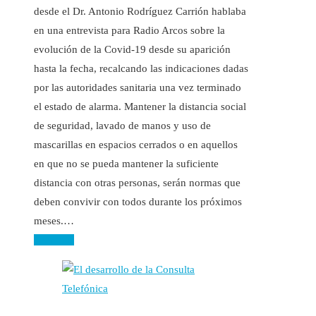
desde el Dr. Antonio Rodríguez Carrión hablaba
en una entrevista para Radio Arcos sobre la
evolución de la Covid-19 desde su aparición
hasta la fecha, recalcando las indicaciones dadas
por las autoridades sanitaria una vez terminado
el estado de alarma. Mantener la distancia social
de seguridad, lavado de manos y uso de
mascarillas en espacios cerrados o en aquellos
en que no se pueda mantener la suficiente
distancia con otras personas, serán normas que
deben convivir con todos durante los próximos
meses.…
Leer más