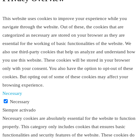
This website uses cookies to improve your experience while you
navigate through the website. Out of these, the cookies that are
categorized as necessary are stored on your browser as they are
essential for the working of basic functionalities of the website. We
also use third-party cookies that help us analyze and understand how
you use this website. These cookies will be stored in your browser
only with your consent. You also have the option to opt-out of these
cookies. But opting out of some of these cookies may affect your
browsing experience.
Necessary
Necessary
Siempre activado
Necessary cookies are absolutely essential for the website to function
properly. This category only includes cookies that ensures basic
functionalities and security features of the website. These cookies do