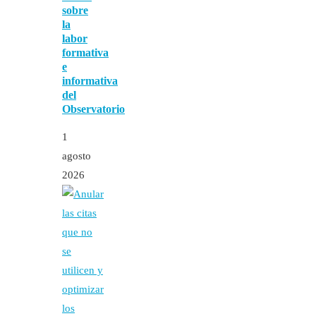
sobre
la
labor
formativa
e
informativa
del
Observatorio
1
agosto
2026