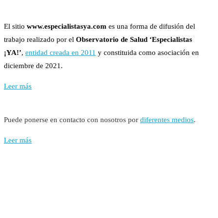
El sitio
www.especialistasya.com
es una forma de difusión del
trabajo realizado por el
Observatorio de Salud ‘Especialistas
¡YA!’
,
entidad creada en 2011
y constituida como asociación en
diciembre de 2021.
Leer más
Puede ponerse en contacto con nosotros por
diferentes medios
.
Leer más