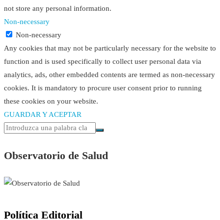
not store any personal information.
Non-necessary
Non-necessary
Any cookies that may not be particularly necessary for the website to
function and is used specifically to collect user personal data via
analytics, ads, other embedded contents are termed as non-necessary
cookies. It is mandatory to procure user consent prior to running
these cookies on your website.
GUARDAR Y ACEPTAR
Observatorio de Salud
Política Editorial