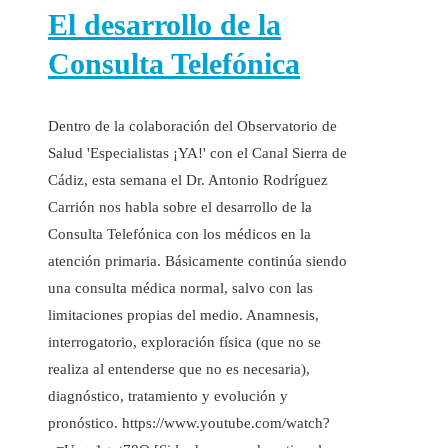
El desarrollo de la
Consulta Telefónica
Dentro de la colaboración del Observatorio de
Salud 'Especialistas ¡YA!' con el Canal Sierra de
Cádiz, esta semana el Dr. Antonio Rodríguez
Carrión nos habla sobre el desarrollo de la
Consulta Telefónica con los médicos en la
atención primaria. Básicamente continúa siendo
una consulta médica normal, salvo con las
limitaciones propias del medio. Anamnesis,
interrogatorio, exploración física (que no se
realiza al entenderse que no es necesaria),
diagnóstico, tratamiento y evolución y
pronóstico. https://www.youtube.com/watch?