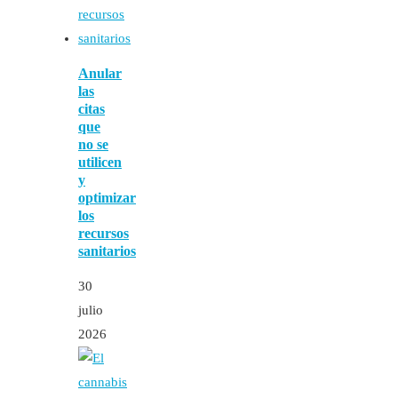
Anular
las
citas
que
no se
utilicen
y
optimizar
los
recursos
sanitarios
30
julio
2026