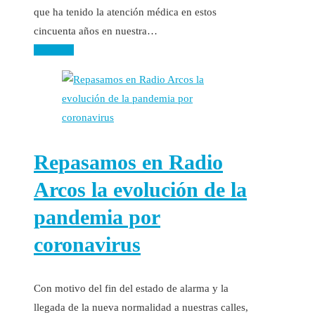
que ha tenido la atención médica en estos
cincuenta años en nuestra…
Leer más
Repasamos en Radio
Arcos la evolución de la
pandemia por
coronavirus
Con motivo del fin del estado de alarma y la
llegada de la nueva normalidad a nuestras calles,