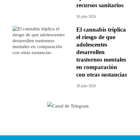
recursos sanitarios
30 julio 2026
El cannabis triplica
el riesgo de que
adolescentes
desarrollen
trastornos mentales
en comparación
con otras sustancias
30 julio 2026