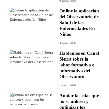
6 agosto 2026
Online la aplicación
del Observatorio de
Salud de las
Enfermedades En
Niños
3 agosto 2026
Hablamos en Canal
Sierra sobre la
labor formativa e
informativa del
Observatorio
1 agosto 2026
Anular las citas que
no se utilicen y
optimizar los