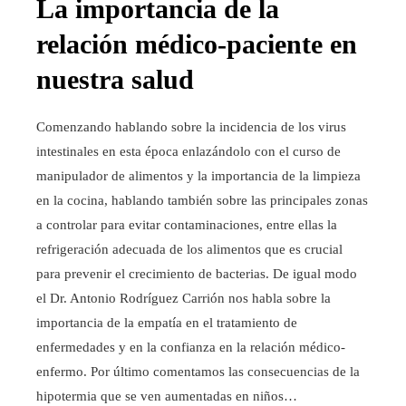
La importancia de la
relación médico-paciente en
nuestra salud
Comenzando hablando sobre la incidencia de los virus
intestinales en esta época enlazándolo con el curso de
manipulador de alimentos y la importancia de la limpieza
en la cocina, hablando también sobre las principales zonas
a controlar para evitar contaminaciones, entre ellas la
refrigeración adecuada de los alimentos que es crucial
para prevenir el crecimiento de bacterias. De igual modo
el Dr. Antonio Rodríguez Carrión nos habla sobre la
importancia de la empatía en el tratamiento de
enfermedades y en la confianza en la relación médico-
enfermo. Por último comentamos las consecuencias de la
hipotermia que se ven aumentadas en niños…