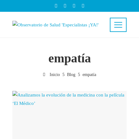
empatía
Inicio
Blog
empatía