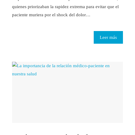
quienes priorizaban la rapidez extrema para evitar que el
paciente muriera por el shock del dolor…
Leer más