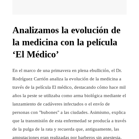
Analizamos la evolución de
la medicina con la película
‘El Médico’
En el marco de una primavera en plena ebullición, el Dr.
Rodríguez Carrión analiza la evolución de la medicina a
través de la película El médico, destacando cómo hace mil
años la peste se utilizaba como arma biológica mediante el
lanzamiento de cadáveres infectados o el envío de
personas con "bubones" a las ciudades. Asimismo, explica
que la transmisión de esta enfermedad se producía a través
de la pulga de la rata y recuerda que, antiguamente, las
amputaciones eran realizadas por barberos sin anestesia,