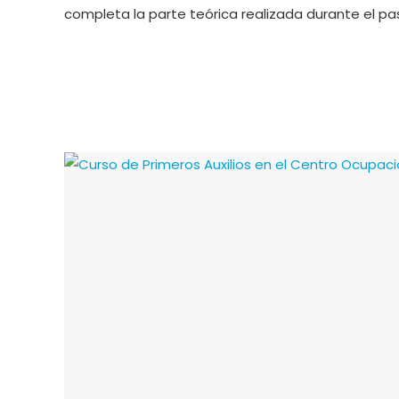
completa la parte teórica realizada durante el pa