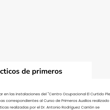
ácticos de primeros
r en las instalaciones del "Centro Ocupacional El Curtido Pl
cas correspondientes al Curso de Primeros Auxilios realizado 
icas realizadas por el Dr. Antonio Rodríguez Carrión se