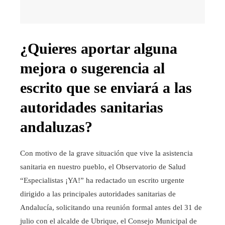
¿Quieres aportar alguna
mejora o sugerencia al
escrito que se enviará a las
autoridades sanitarias
andaluzas?
Con motivo de la grave situación que vive la asistencia
sanitaria en nuestro pueblo, el Observatorio de Salud
“Especialistas ¡YA!” ha redactado un escrito urgente
dirigido a las principales autoridades sanitarias de
Andalucía, solicitando una reunión formal antes del 31 de
julio con el alcalde de Ubrique, el Consejo Municipal de