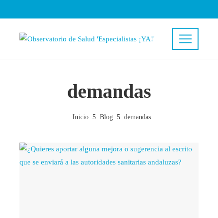
demandas
Inicio
Blog
demandas