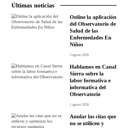
Últimas noticias
Online la aplicación
del Observatorio de
Salud de las
Enfermedades En
Niños
3 agosto 2026
Hablamos en Canal
Sierra sobre la
labor formativa e
informativa del
Observatorio
1 agosto 2026
Anular las citas que
no se utilicen y