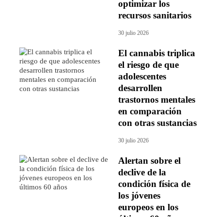
optimizar los
recursos sanitarios
30 julio 2026
El cannabis triplica
el riesgo de que
adolescentes
desarrollen
trastornos mentales
en comparación
con otras sustancias
30 julio 2026
Alertan sobre el
declive de la
condición física de
los jóvenes
europeos en los