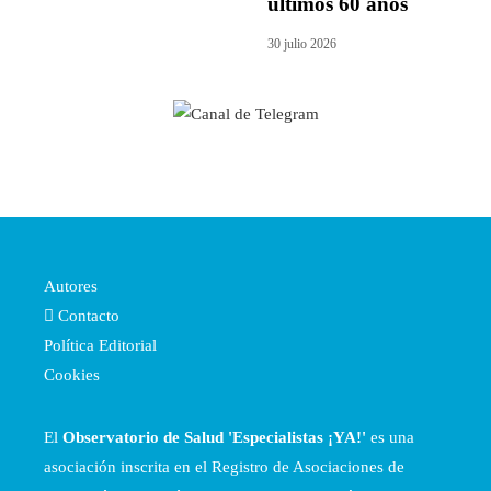
últimos 60 años
30 julio 2026
Autores
Contacto
Política Editorial
Cookies
El
Observatorio de Salud 'Especialistas ¡YA!'
es una
asociación inscrita en el Registro de Asociaciones de