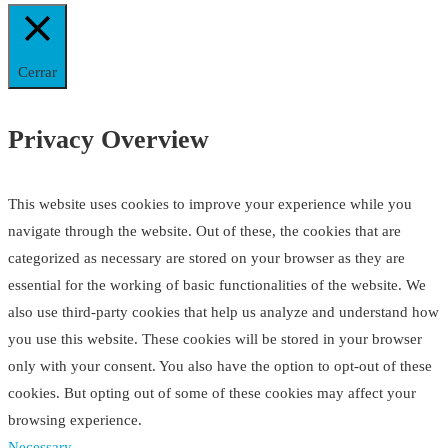
Cerrar
Privacy Overview
This website uses cookies to improve your experience while you
navigate through the website. Out of these, the cookies that are
categorized as necessary are stored on your browser as they are
essential for the working of basic functionalities of the website. We
also use third-party cookies that help us analyze and understand how
you use this website. These cookies will be stored in your browser
only with your consent. You also have the option to opt-out of these
cookies. But opting out of some of these cookies may affect your
browsing experience.
Necessary