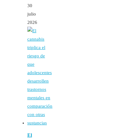
30
julio
2026
El