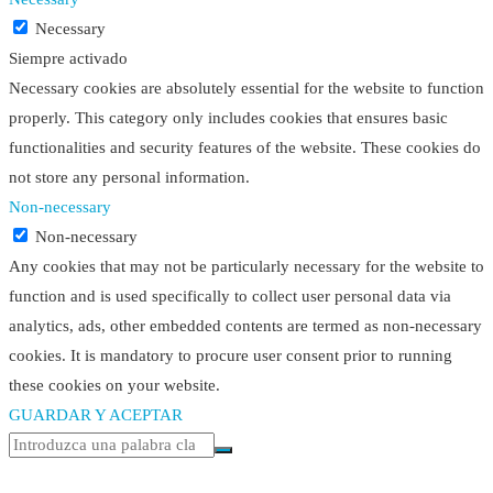
Necessary
Siempre activado
Necessary cookies are absolutely essential for the website to function
properly. This category only includes cookies that ensures basic
functionalities and security features of the website. These cookies do
not store any personal information.
Non-necessary
Non-necessary
Any cookies that may not be particularly necessary for the website to
function and is used specifically to collect user personal data via
analytics, ads, other embedded contents are termed as non-necessary
cookies. It is mandatory to procure user consent prior to running
these cookies on your website.
GUARDAR Y ACEPTAR