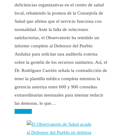
deficiencias organizativas en el centro de salud
local, rebatiendo la postura de la Consejería de
Salud que afirma que el servicio funciona con
normalidad. Ante la falta de soluciones
satisfactorias, el Observatorio ha remitido un
informe completo al Defensor del Pueblo
Andaluz para solicitar una auditoría externa
sobre la gestión de los recursos sanitarios. Así, el
Dr. Rodríguez Carrión señala la contradicción de
tener la plantilla médica completa mientras la
gerencia autoriza entre 600 y 900 consultas
extraordinarias mensuales para intentar reducir
las demoras, lo que…
Leer más