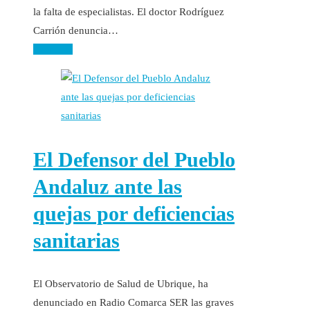
la falta de especialistas. El doctor Rodríguez
Carrión denuncia…
Leer más
El Defensor del Pueblo
Andaluz ante las
quejas por deficiencias
sanitarias
El Observatorio de Salud de Ubrique, ha
denunciado en Radio Comarca SER las graves