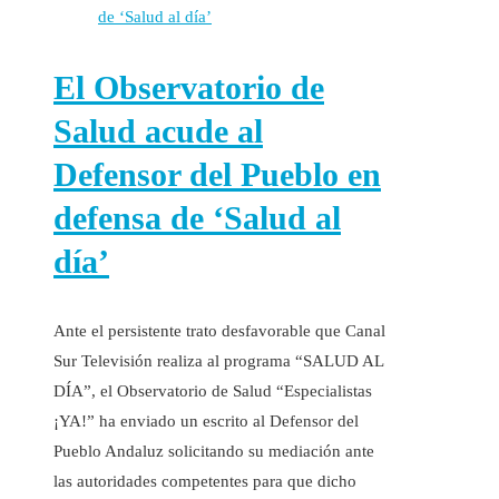
El Observatorio de
Salud acude al
Defensor del Pueblo en
defensa de ‘Salud al
día’
Ante el persistente trato desfavorable que Canal
Sur Televisión realiza al programa “SALUD AL
DÍA”, el Observatorio de Salud “Especialistas
¡YA!” ha enviado un escrito al Defensor del
Pueblo Andaluz solicitando su mediación ante
las autoridades competentes para que dicho