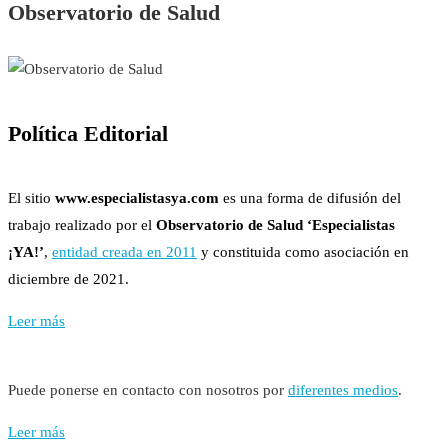
Observatorio de Salud
Política Editorial
El sitio
www.especialistasya.com
es una forma de difusión del
trabajo realizado por el
Observatorio de Salud ‘Especialistas
¡YA!’
,
entidad creada en 2011
y constituida como asociación en
diciembre de 2021.
Leer más
Puede ponerse en contacto con nosotros por
diferentes medios
.
Leer más