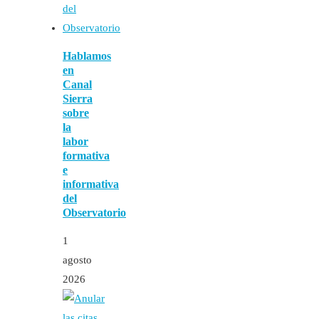
Hablamos
en
Canal
Sierra
sobre
la
labor
formativa
e
informativa
del
Observatorio
1
agosto
2026