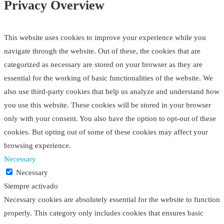
Privacy Overview
This website uses cookies to improve your experience while you
navigate through the website. Out of these, the cookies that are
categorized as necessary are stored on your browser as they are
essential for the working of basic functionalities of the website. We
also use third-party cookies that help us analyze and understand how
you use this website. These cookies will be stored in your browser
only with your consent. You also have the option to opt-out of these
cookies. But opting out of some of these cookies may affect your
browsing experience.
Necessary
Necessary
Siempre activado
Necessary cookies are absolutely essential for the website to function
properly. This category only includes cookies that ensures basic