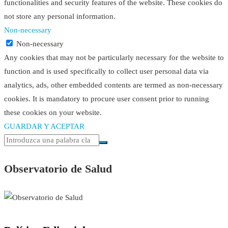
functionalities and security features of the website. These cookies do
not store any personal information.
Non-necessary
Non-necessary
Any cookies that may not be particularly necessary for the website to
function and is used specifically to collect user personal data via
analytics, ads, other embedded contents are termed as non-necessary
cookies. It is mandatory to procure user consent prior to running
these cookies on your website.
GUARDAR Y ACEPTAR
Observatorio de Salud