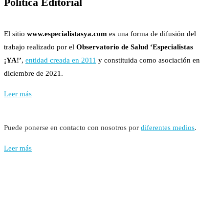
Política Editorial
El sitio
www.especialistasya.com
es una forma de difusión del
trabajo realizado por el
Observatorio de Salud ‘Especialistas
¡YA!’
,
entidad creada en 2011
y constituida como asociación en
diciembre de 2021.
Leer más
Puede ponerse en contacto con nosotros por
diferentes medios
.
Leer más