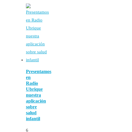
Presentamos
en
Radio
Ubrique
nuestra
aplicación
sobre
salud
infantil
6