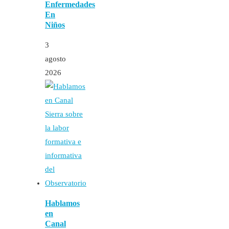
Enfermedades
En
Niños
3
agosto
2026
Hablamos
en
Canal