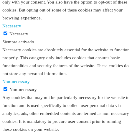
only with your consent. You also have the option to opt-out of these
cookies. But opting out of some of these cookies may affect your
browsing experience.
Necessary
Necessary
Siempre activado
Necessary cookies are absolutely essential for the website to function
properly. This category only includes cookies that ensures basic
functionalities and security features of the website. These cookies do
not store any personal information.
Non-necessary
Non-necessary
Any cookies that may not be particularly necessary for the website to
function and is used specifically to collect user personal data via
analytics, ads, other embedded contents are termed as non-necessary
cookies. It is mandatory to procure user consent prior to running
these cookies on your website.