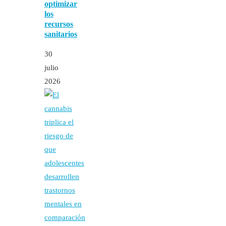
optimizar
los
recursos
sanitarios
30
julio
2026