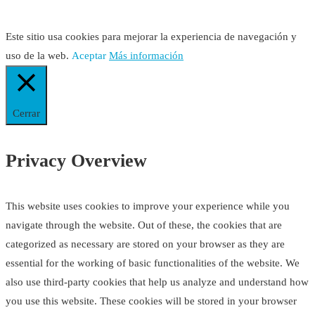
Este sitio usa cookies para mejorar la experiencia de navegación y
uso de la web.
Aceptar
Más información
Cerrar
Privacy Overview
This website uses cookies to improve your experience while you
navigate through the website. Out of these, the cookies that are
categorized as necessary are stored on your browser as they are
essential for the working of basic functionalities of the website. We
also use third-party cookies that help us analyze and understand how
you use this website. These cookies will be stored in your browser