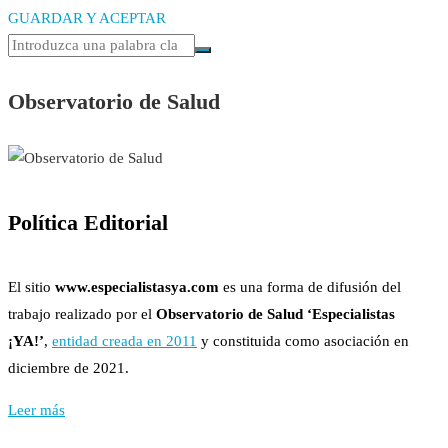
GUARDAR Y ACEPTAR
Observatorio de Salud
Política Editorial
El sitio
www.especialistasya.com
es una forma de difusión del
trabajo realizado por el
Observatorio de Salud ‘Especialistas
¡YA!’
,
entidad creada en 2011
y constituida como asociación en
diciembre de 2021.
Leer más