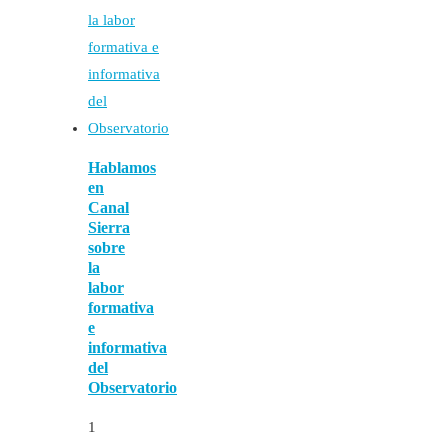
Hablamos
en
Canal
Sierra
sobre
la
labor
formativa
e
informativa
del
Observatorio
1