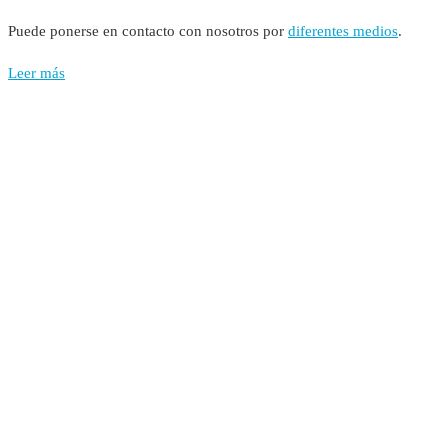
Puede ponerse en contacto con nosotros por
diferentes medios
.
Leer más