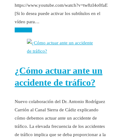
https://www.youtube.com/watch?v=tw8zI4o0faE
[Si lo desea puede activar los subtítulos en el
vídeo para…
Leer más
¿Cómo actuar ante un
accidente de tráfico?
Nuevo colaboración del Dr. Antonio Rodríguez
Carrión al Canal Sierra de Cádiz explicando
cómo debemos actuar ante un accidente de
tráfico. La elevada frecuencia de los accidentes
de tráfico implica que se deba proporcionar a la