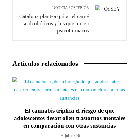
NOTICIA POSTERIOR
Cataluña plantea quitar el carné
a alcohólicos y los que tomen
psicofármacos
Artículos relacionados
El cannabis triplica el riesgo de que
adolescentes desarrollen trastornos mentales
en comparación con otras sustancias
30 julio 2026