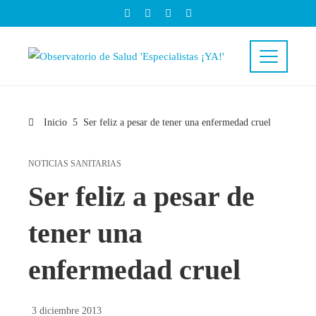
Inicio
Ser feliz a pesar de tener una enfermedad cruel
NOTICIAS SANITARIAS
Ser feliz a pesar de
tener una
enfermedad cruel
3 diciembre 2013