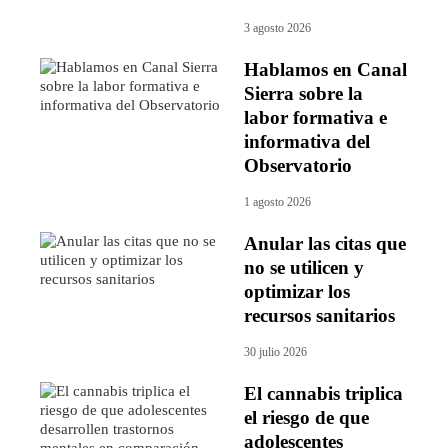
3 agosto 2026
Hablamos en Canal
Sierra sobre la
labor formativa e
informativa del
Observatorio
1 agosto 2026
Anular las citas que
no se utilicen y
optimizar los
recursos sanitarios
30 julio 2026
El cannabis triplica
el riesgo de que
adolescentes