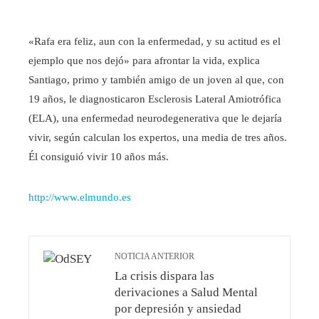
«Rafa era feliz, aun con la enfermedad, y su actitud es el
ejemplo que nos dejó» para afrontar la vida, explica
Santiago, primo y también amigo de un joven al que, con
19 años, le diagnosticaron Esclerosis Lateral Amiotrófica
(ELA), una enfermedad neurodegenerativa que le dejaría
vivir, según calculan los expertos, una media de tres años.
Él consiguió vivir 10 años más.
http://www.elmundo.es
NOTICIA ANTERIOR
La crisis dispara las
derivaciones a Salud Mental
por depresión y ansiedad