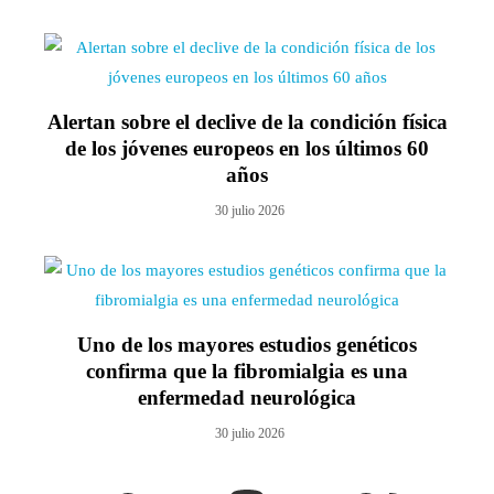
Alertan sobre el declive de la condición física
de los jóvenes europeos en los últimos 60
años
30 julio 2026
Uno de los mayores estudios genéticos
confirma que la fibromialgia es una
enfermedad neurológica
30 julio 2026