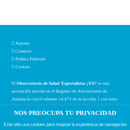
Autores
Contacto
Política Editorial
Cookies
El
Observatorio de Salud 'Especialistas ¡YA!'
es una
asociación inscrita en el Registro de Asociaciones de
Andalucía con el número 14.473 de la sección 1 con estos
Estatutos
NOS PREOCUPA TU PRIVACIDAD
Este sitio usa cookies para mejorar la experiencia de navegación