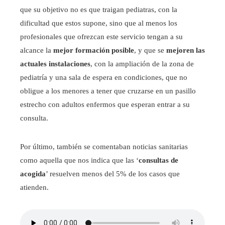
que su objetivo no es que traigan pediatras, con la
dificultad que estos supone, sino que al menos los
profesionales que ofrezcan este servicio tengan a su
alcance la
mejor formación posible
, y que se
mejoren las
actuales instalaciones
, con la ampliación de la zona de
pediatría y una sala de espera en condiciones, que no
obligue a los menores a tener que cruzarse en un pasillo
estrecho con adultos enfermos que esperan entrar a su
consulta.
Por último, también se comentaban noticias sanitarias
como aquella que nos indica que las ‘
consultas de
acogida
’ resuelven menos del 5% de los casos que
atienden.