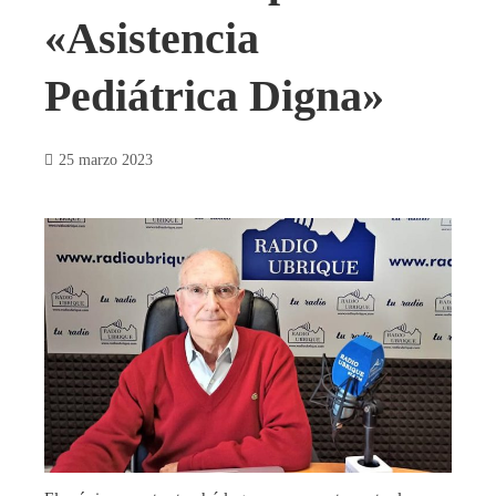
«Asistencia
Pediátrica Digna»
25 marzo 2023