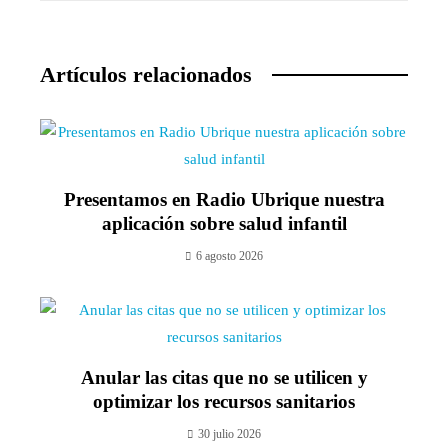
Artículos relacionados
Presentamos en Radio Ubrique nuestra
aplicación sobre salud infantil
6 agosto 2026
Anular las citas que no se utilicen y
optimizar los recursos sanitarios
30 julio 2026