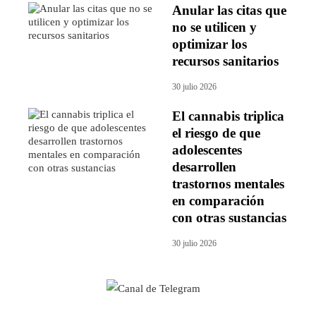
Anular las citas que
no se utilicen y
optimizar los
recursos sanitarios
30 julio 2026
El cannabis triplica
el riesgo de que
adolescentes
desarrollen
trastornos mentales
en comparación
con otras sustancias
30 julio 2026