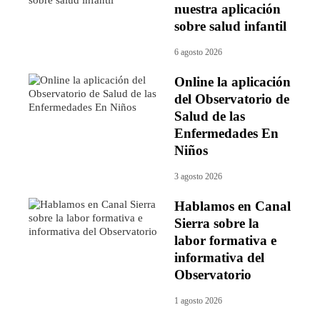
nuestra aplicación
sobre salud infantil
6 agosto 2026
Online la aplicación
del Observatorio de
Salud de las
Enfermedades En
Niños
3 agosto 2026
Hablamos en Canal
Sierra sobre la
labor formativa e
informativa del
Observatorio
1 agosto 2026