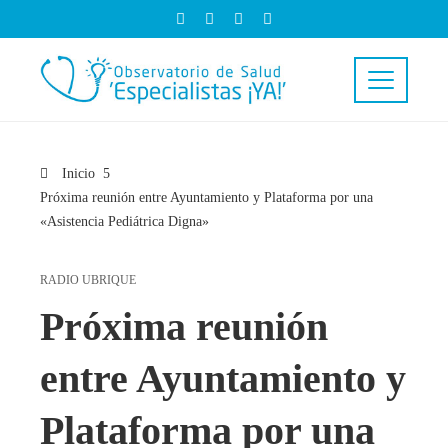
Inicio
Próxima reunión entre Ayuntamiento y Plataforma por una
«Asistencia Pediátrica Digna»
RADIO UBRIQUE
Próxima reunión
entre Ayuntamiento y
Plataforma por una