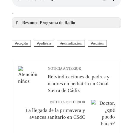
~
Resumen Programa de Radio
acogida
pediatría
reivindicación
reunión
NOTICIA ANTERIOR
Reivindicaciones de padres y
madres en pediatría en Canal
Sierra de Cádiz
NOTICIA POSTERIOR
La llegada de la primavera y
avances sanitario en CSdC