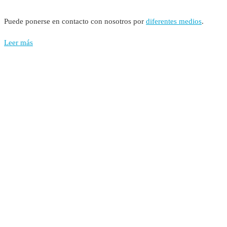
Puede ponerse en contacto con nosotros por
diferentes medios
.
Leer más