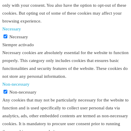
only with your consent. You also have the option to opt-out of these
cookies. But opting out of some of these cookies may affect your
browsing experience.
Necessary
Necessary
Siempre activado
Necessary cookies are absolutely essential for the website to function
properly. This category only includes cookies that ensures basic
functionalities and security features of the website. These cookies do
not store any personal information.
Non-necessary
Non-necessary
Any cookies that may not be particularly necessary for the website to
function and is used specifically to collect user personal data via
analytics, ads, other embedded contents are termed as non-necessary
cookies. It is mandatory to procure user consent prior to running