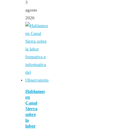
3
agosto
2026
Hablamos
en
Canal
Sierra
sobre
la
labor