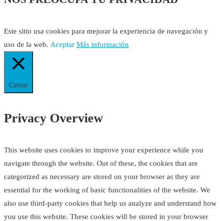
Este sitio usa cookies para mejorar la experiencia de navegación y
uso de la web.
Aceptar
Más información
Cerrar
Privacy Overview
This website uses cookies to improve your experience while you
navigate through the website. Out of these, the cookies that are
categorized as necessary are stored on your browser as they are
essential for the working of basic functionalities of the website. We
also use third-party cookies that help us analyze and understand how
you use this website. These cookies will be stored in your browser