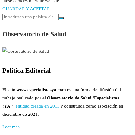
these cookies on your website.
GUARDAR Y ACEPTAR
Observatorio de Salud
Política Editorial
El sitio
www.especialistasya.com
es una forma de difusión del
trabajo realizado por el
Observatorio de Salud ‘Especialistas
¡YA!’
,
entidad creada en 2011
y constituida como asociación en
diciembre de 2021.
Leer más