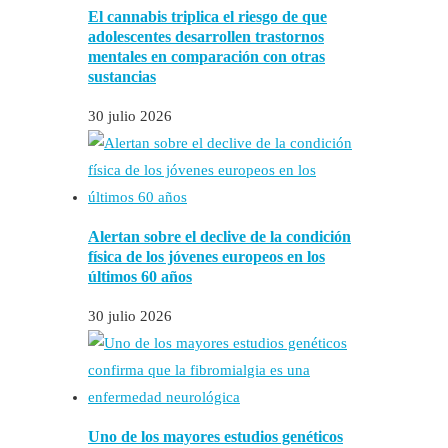
El cannabis triplica el riesgo de que
adolescentes desarrollen trastornos
mentales en comparación con otras
sustancias
30 julio 2026
Alertan sobre el declive de la condición
física de los jóvenes europeos en los
últimos 60 años
30 julio 2026
Uno de los mayores estudios genéticos