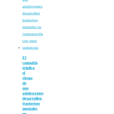
El
cannabis
triplica
el
riesgo
de
que
adolescentes
desarrollen
trastornos
mentales
en