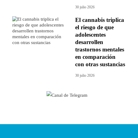
30 julio 2026
El cannabis triplica
el riesgo de que
adolescentes
desarrollen
trastornos mentales
en comparación
con otras sustancias
30 julio 2026