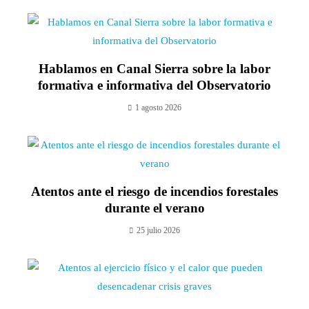
Hablamos en Canal Sierra sobre la labor
formativa e informativa del Observatorio
1 agosto 2026
Atentos ante el riesgo de incendios forestales
durante el verano
25 julio 2026