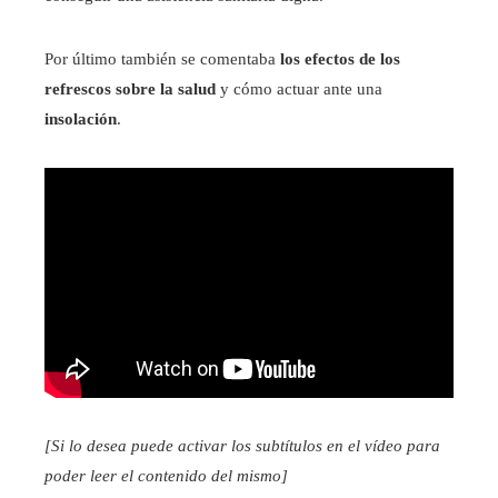
Por último también se comentaba
los efectos de los
refrescos sobre la salud
y cómo actuar ante una
insolación
.
[Si lo desea puede activar los subtítulos en el vídeo para
poder leer el contenido del mismo]