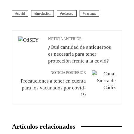
covid
insolación
refresco
vacunas
NOTICIA ANTERIOR
¿Qué cantidad de anticuerpos
es necesaria para tener
protección frente a la covid?
NOTICIA POSTERIOR
Precauciones a tener en cuenta
para los vacunados por covid-
19
Artículos relacionados