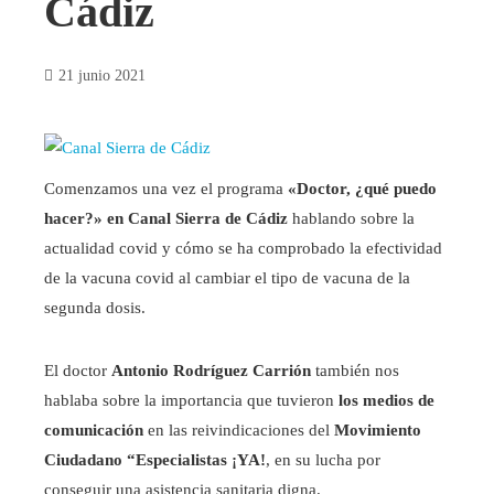
Cádiz
21 junio 2021
Comenzamos una vez el programa
«Doctor, ¿qué puedo
hacer?» en Canal Sierra de Cádiz
hablando sobre la
actualidad covid y cómo se ha comprobado la efectividad
de la vacuna covid al cambiar el tipo de vacuna de la
segunda dosis.
El doctor
Antonio Rodríguez Carrión
también nos
hablaba sobre la importancia que tuvieron
los medios de
comunicación
en las reivindicaciones del
Movimiento
Ciudadano “Especialistas ¡YA!
, en su lucha por
conseguir una asistencia sanitaria digna.