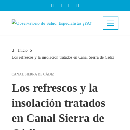
Inicio
Los refrescos y la insolación tratados en Canal Sierra de Cádiz
CANAL SIERRA DE CÁDIZ
Los refrescos y la
insolación tratados
en Canal Sierra de