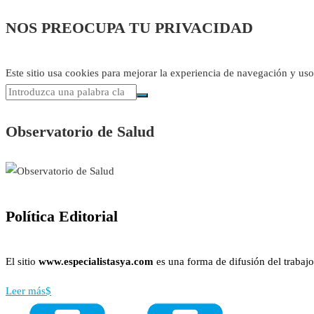
NOS PREOCUPA TU PRIVACIDAD
Este sitio usa cookies para mejorar la experiencia de navegación y us
Observatorio de Salud
Política Editorial
El sitio
www.especialistasya.com
es una forma de difusión del trabajo
Leer más