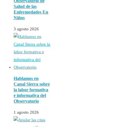
Observatorio de
Salud de las
Enfermedades En
Niños
3 agosto 2026
Hablamos en
Canal Sierra sobre
la labor formativa
e informativa del
Observatorio
1 agosto 2026