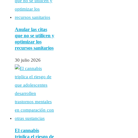
Anular las citas
que no se utilicen y
optimizar los
recursos sanitarios
30 julio 2026
El cannabis
triplica el riesgo de