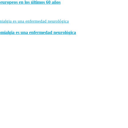
s europeos en los últimos 60 años
romialgia es una enfermedad neurológica