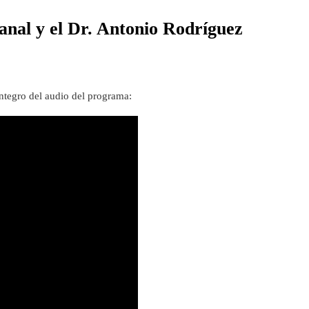
Panal y el Dr. Antonio Rodríguez
íntegro del audio del programa: