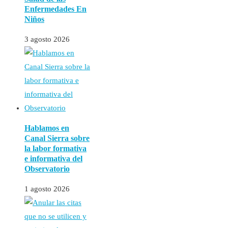
Enfermedades En
Niños
3 agosto 2026
Hablamos en
Canal Sierra sobre
la labor formativa
e informativa del
Observatorio
1 agosto 2026