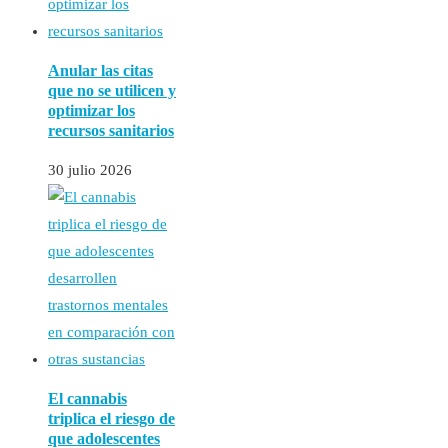
Anular las citas
que no se utilicen y
optimizar los
recursos sanitarios
30 julio 2026
El cannabis
triplica el riesgo de
que adolescentes