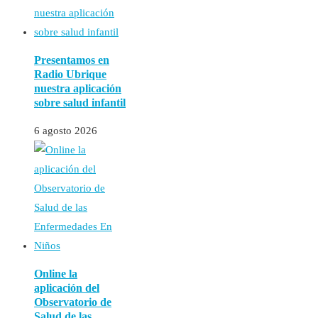
Presentamos en
Radio Ubrique
nuestra aplicación
sobre salud infantil
6 agosto 2026
Online la
aplicación del
Observatorio de
Salud de las