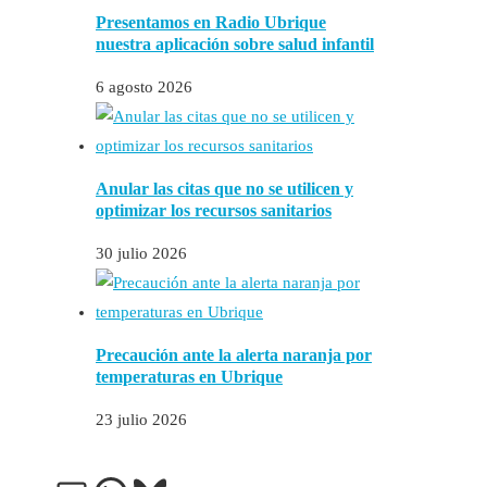
Presentamos en Radio Ubrique
nuestra aplicación sobre salud infantil
6 agosto 2026
Anular las citas que no se utilicen y
optimizar los recursos sanitarios
30 julio 2026
Precaución ante la alerta naranja por
temperaturas en Ubrique
23 julio 2026