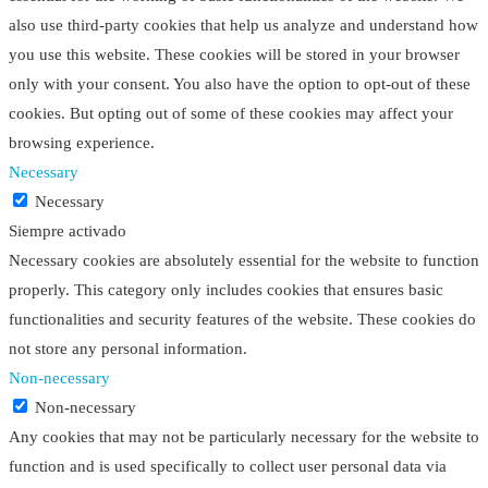
also use third-party cookies that help us analyze and understand how
you use this website. These cookies will be stored in your browser
only with your consent. You also have the option to opt-out of these
cookies. But opting out of some of these cookies may affect your
browsing experience.
Necessary
Necessary
Siempre activado
Necessary cookies are absolutely essential for the website to function
properly. This category only includes cookies that ensures basic
functionalities and security features of the website. These cookies do
not store any personal information.
Non-necessary
Non-necessary
Any cookies that may not be particularly necessary for the website to
function and is used specifically to collect user personal data via