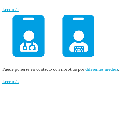
Leer más
Puede ponerse en contacto con nosotros por
diferentes medios
.
Leer más