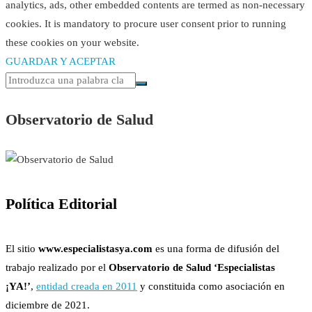
analytics, ads, other embedded contents are termed as non-necessary
cookies. It is mandatory to procure user consent prior to running
these cookies on your website.
GUARDAR Y ACEPTAR
Observatorio de Salud
Política Editorial
El sitio
www.especialistasya.com
es una forma de difusión del
trabajo realizado por el
Observatorio de Salud ‘Especialistas
¡YA!’
,
entidad creada en 2011
y constituida como asociación en
diciembre de 2021.