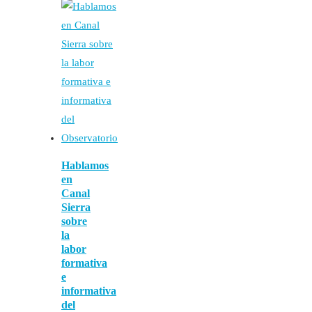
Hablamos
en
Canal
Sierra
sobre
la
labor
formativa
e
informativa
del