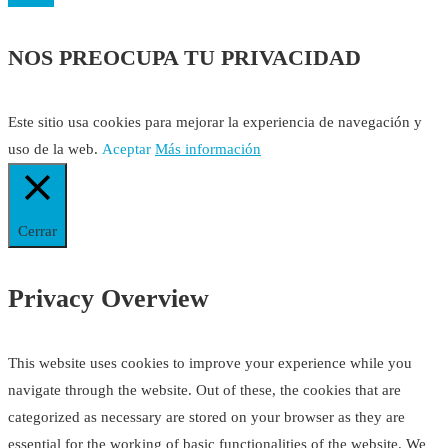
NOS PREOCUPA TU PRIVACIDAD
Este sitio usa cookies para mejorar la experiencia de navegación y
uso de la web.
Aceptar
Más información
Cerrar
Privacy Overview
This website uses cookies to improve your experience while you
navigate through the website. Out of these, the cookies that are
categorized as necessary are stored on your browser as they are
essential for the working of basic functionalities of the website. We