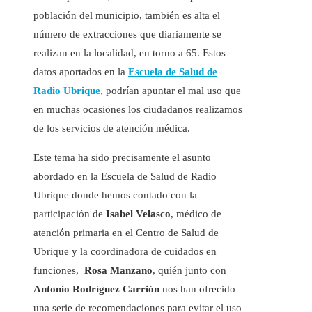
población del municipio, también es alta el
número de extracciones que diariamente se
realizan en la localidad, en torno a 65. Estos
datos aportados en la
Escuela de Salud de
Radio Ubrique
, podrían apuntar el mal uso que
en muchas ocasiones los ciudadanos realizamos
de los servicios de atención médica.
Este tema ha sido precisamente el asunto
abordado en la Escuela de Salud de Radio
Ubrique donde hemos contado con la
participación de
Isabel Velasco
, médico de
atención primaria en el Centro de Salud de
Ubrique y la coordinadora de cuidados en
funciones,
Rosa Manzano
, quién junto con
Antonio Rodríguez Carrión
nos han ofrecido
una serie de recomendaciones para evitar el uso