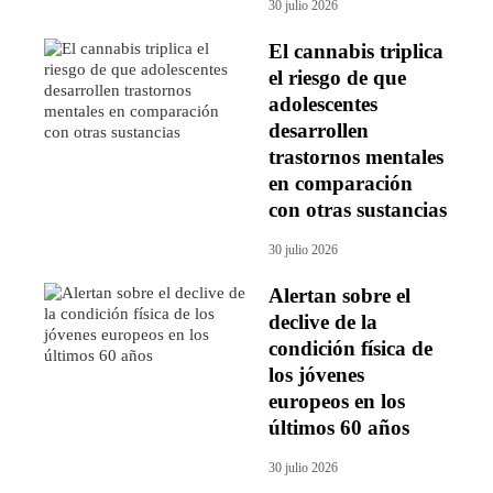
30 julio 2026
El cannabis triplica
el riesgo de que
adolescentes
desarrollen
trastornos mentales
en comparación
con otras sustancias
30 julio 2026
Alertan sobre el
declive de la
condición física de
los jóvenes
europeos en los
últimos 60 años
30 julio 2026