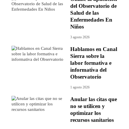
del Observatorio de
Salud de las
Enfermedades En
Niños
3 agosto 2026
Hablamos en Canal
Sierra sobre la
labor formativa e
informativa del
Observatorio
1 agosto 2026
Anular las citas que
no se utilicen y
optimizar los
recursos sanitarios