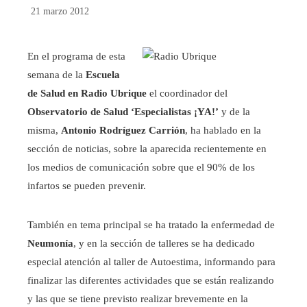
21 marzo 2012
En el programa de esta
semana de la
Escuela
de Salud en Radio Ubrique
el coordinador del
Observatorio de Salud ‘Especialistas ¡YA!’
y de la
misma,
Antonio Rodríguez Carrión
, ha hablado en la
sección de noticias, sobre la aparecida recientemente en
los medios de comunicación sobre que el 90% de los
infartos se pueden prevenir.
También en tema principal se ha tratado la enfermedad de
Neumonía
, y en la sección de talleres se ha dedicado
especial atención al taller de Autoestima, informando para
finalizar las diferentes actividades que se están realizando
y las que se tiene previsto realizar brevemente en la