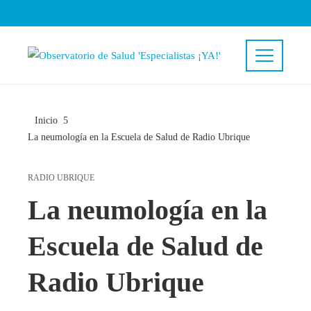
Inicio
La neumología en la Escuela de Salud de Radio Ubrique
RADIO UBRIQUE
La neumología en la
Escuela de Salud de
Radio Ubrique