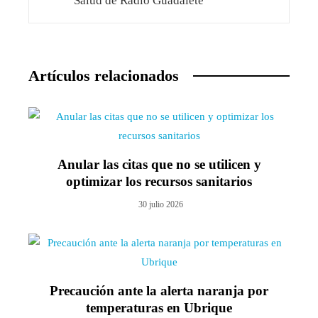
Salud de Radio Guadalete
Artículos relacionados
Anular las citas que no se utilicen y
optimizar los recursos sanitarios
30 julio 2026
Precaución ante la alerta naranja por
temperaturas en Ubrique