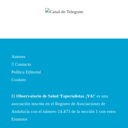
Autores
Contacto
Política Editorial
Cookies
El
Observatorio de Salud 'Especialistas ¡YA!'
es una
asociación inscrita en el Registro de Asociaciones de
Andalucía con el número 14.473 de la sección 1 con estos
Estatutos