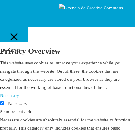
Privacy Overview
Cerrar
This website uses cookies to improve your experience while you
navigate through the website. Out of these, the cookies that are
categorized as necessary are stored on your browser as they are
essential for the working of basic functionalities of the
...
Necessary
Necessary
Siempre activado
Necessary cookies are absolutely essential for the website to function
properly. This category only includes cookies that ensures basic