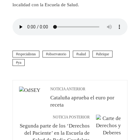
localidad con la Escuela de Salud.
especialistas
observatorio
salud
ubrique
ya
NOTICIA ANTERIOR
Cataluña aprueba el euro por
receta
NOTICIA POSTERIOR
Segunda parte de los ‘Derechos
del Paciente’ en la Escuela de