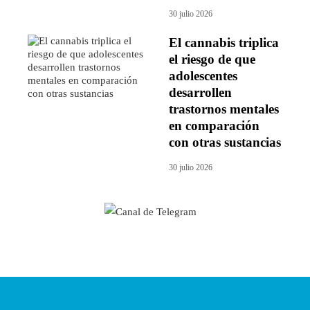
30 julio 2026
El cannabis triplica
el riesgo de que
adolescentes
desarrollen
trastornos mentales
en comparación
con otras sustancias
30 julio 2026