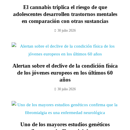
El cannabis triplica el riesgo de que
adolescentes desarrollen trastornos mentales
en comparación con otras sustancias
30 julio 2026
Alertan sobre el declive de la condición física
de los jóvenes europeos en los últimos 60
años
30 julio 2026
Uno de los mayores estudios genéticos