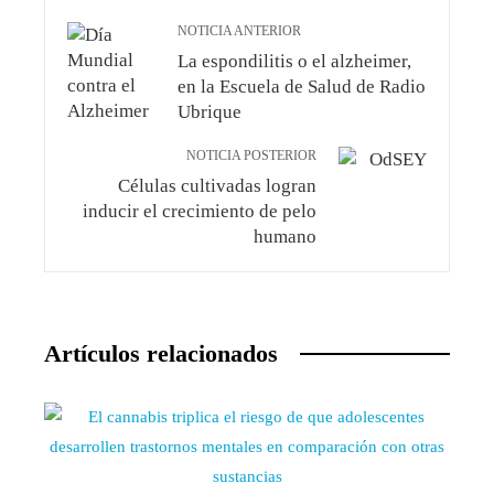
NOTICIA ANTERIOR
La espondilitis o el alzheimer,
en la Escuela de Salud de Radio
Ubrique
NOTICIA POSTERIOR
Células cultivadas logran
inducir el crecimiento de pelo
humano
Artículos relacionados