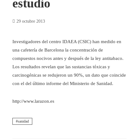
estudio
29 octubre 2013
Investigadores del centro IDAEA (CSIC) han medido en
una cafetería de Barcelona la concentración de
compuestos nocivos antes y después de la ley antitabaco.
Los resultados revelan que las sustancias tóxicas y
carcinogénicas se redujeron un 90%, un dato que coincide
con el del último informe del Ministerio de Sanidad.
http://www.larazon.es
sanidad