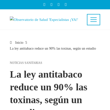
Inicio
La ley antitabaco reduce un 90% las toxinas, según un estudio
NOTICIAS SANITARIAS
La ley antitabaco
reduce un 90% las
toxinas, según un