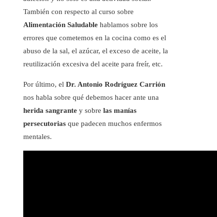
También con respecto al curso sobre
Alimentación Saludable
hablamos sobre los
errores que cometemos en la cocina como es el
abuso de la sal, el azúcar, el exceso de aceite, la
reutilización excesiva del aceite para freír, etc.
Por último, el
Dr. Antonio Rodríguez Carrión
nos habla sobre qué debemos hacer ante una
herida sangrante
y sobre
las manías
persecutorias
que padecen muchos enfermos
mentales.