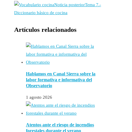
Noticia posterior
Tema 7.-
Diccionario básico de cocina
Artículos relacionados
Hablamos en Canal Sierra sobre la
labor formativa e informativa del
Observatorio
1 agosto 2026
Atentos ante el riesgo de incendios
forestales durante el verano