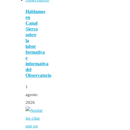
Hablamos
en
Canal
Sierra
sobre
la
labor
formativa
e
informativa
del
Observatorio
1
agosto
2026