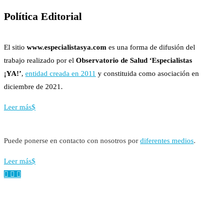
Política Editorial
El sitio
www.especialistasya.com
es una forma de difusión del
trabajo realizado por el
Observatorio de Salud ‘Especialistas
¡YA!’
,
entidad creada en 2011
y constituida como asociación en
diciembre de 2021.
Leer más
Puede ponerse en contacto con nosotros por
diferentes medios
.
Leer más