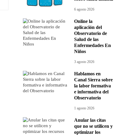
6 agosto 2026
Online la
aplicación del
Observatorio de
Salud de las
Enfermedades En
Niños
3 agosto 2026
Hablamos en
Canal Sierra sobre
la labor formativa
e informativa del
Observatorio
1 agosto 2026
Anular las citas
que no se utilicen y
optimizar los