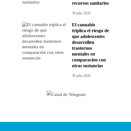
recursos sanitarios
30 julio 2026
El cannabis
triplica el riesgo de
que adolescentes
desarrollen
trastornos
mentales en
comparación con
otras sustancias
30 julio 2026