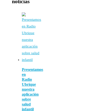
noticias
Presentamos
en
Radio
Ubrique
nuestra
aplicación
sobre
salud
infantil