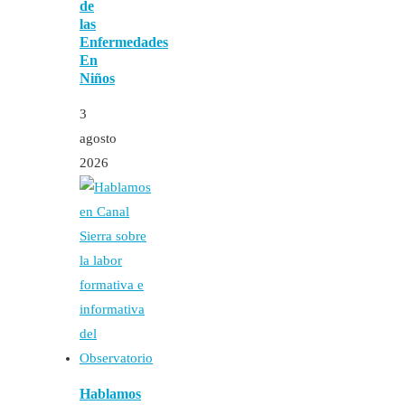
de
las
Enfermedades
En
Niños
3
agosto
2026
Hablamos