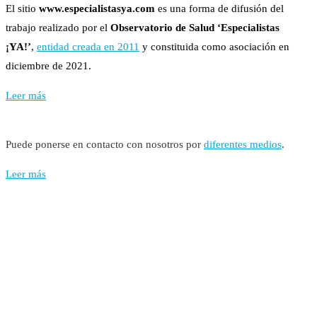
El sitio
www.especialistasya.com
es una forma de difusión del
trabajo realizado por el
Observatorio de Salud ‘Especialistas
¡YA!’
,
entidad creada en 2011
y constituida como asociación en
diciembre de 2021.
Leer más
Puede ponerse en contacto con nosotros por
diferentes medios
.
Leer más