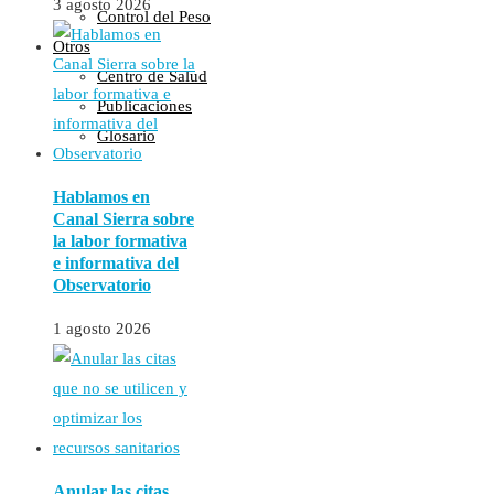
3 agosto 2026
Control del Peso
Otros
Centro de Salud
Publicaciones
Glosario
Hablamos en
Canal Sierra sobre
la labor formativa
e informativa del
Observatorio
1 agosto 2026
Anular las citas