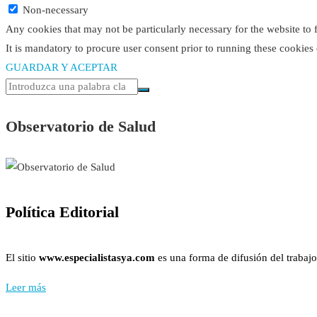
Non-necessary
Any cookies that may not be particularly necessary for the website to 
It is mandatory to procure user consent prior to running these cookies
GUARDAR Y ACEPTAR
Observatorio de Salud
Política Editorial
El sitio
www.especialistasya.com
es una forma de difusión del trabajo
Leer más