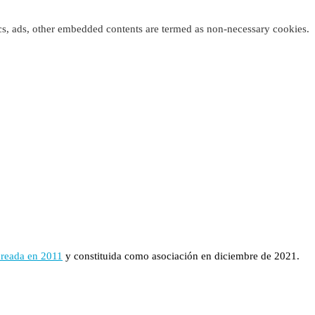
tics, ads, other embedded contents are termed as non-necessary cookies.
creada en 2011
y constituida como asociación en diciembre de 2021.