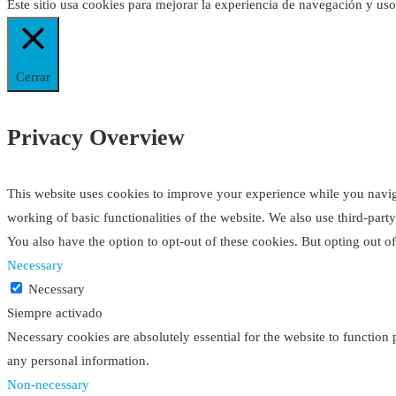
Este sitio usa cookies para mejorar la experiencia de navegación y us
Cerrar
Privacy Overview
This website uses cookies to improve your experience while you navigat
working of basic functionalities of the website. We also use third-par
You also have the option to opt-out of these cookies. But opting out 
Necessary
Necessary
Siempre activado
Necessary cookies are absolutely essential for the website to function 
any personal information.
Non-necessary