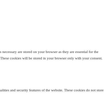
 necessary are stored on your browser as they are essential for the
. These cookies will be stored in your browser only with your consent.
alities and security features of the website. These cookies do not store