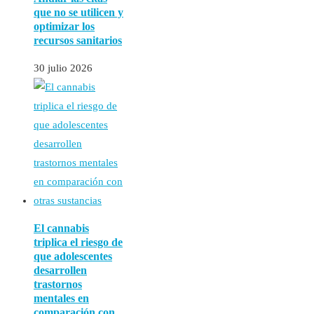
que no se utilicen y
optimizar los
recursos sanitarios
30 julio 2026
El cannabis
triplica el riesgo de
que adolescentes
desarrollen
trastornos
mentales en
comparación con