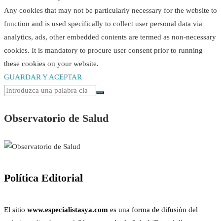
Any cookies that may not be particularly necessary for the website to
function and is used specifically to collect user personal data via
analytics, ads, other embedded contents are termed as non-necessary
cookies. It is mandatory to procure user consent prior to running
these cookies on your website.
GUARDAR Y ACEPTAR
Observatorio de Salud
Política Editorial
El sitio
www.especialistasya.com
es una forma de difusión del