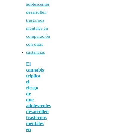
El
cannabis
triplica
el
riesgo
de
que
adolescentes
desarrollen
trastornos
mentales
en