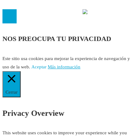
14.473 de la sección 1 con estos
Estatutos
NOS PREOCUPA TU PRIVACIDAD
Este sitio usa cookies para mejorar la experiencia de navegación y
uso de la web.
Aceptar
Más información
Cerrar
Privacy Overview
This website uses cookies to improve your experience while you