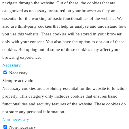
navigate through the website. Out of these, the cookies that are
categorized as necessary are stored on your browser as they are
essential for the working of basic functionalities of the website. We
also use third-party cookies that help us analyze and understand how
you use this website. These cookies will be stored in your browser
only with your consent. You also have the option to opt-out of these
cookies. But opting out of some of these cookies may affect your
browsing experience.
Necessary
Necessary
Siempre activado
Necessary cookies are absolutely essential for the website to function
properly. This category only includes cookies that ensures basic
functionalities and security features of the website. These cookies do
not store any personal information.
Non-necessary
Non-necessary