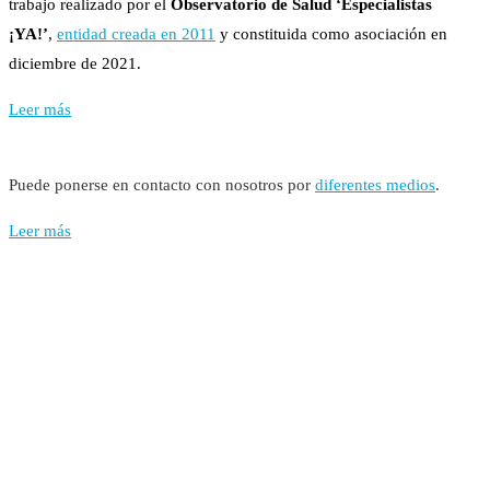
trabajo realizado por el
Observatorio de Salud ‘Especialistas
¡YA!’
,
entidad creada en 2011
y constituida como asociación en
diciembre de 2021.
Leer más
Puede ponerse en contacto con nosotros por
diferentes medios
.
Leer más