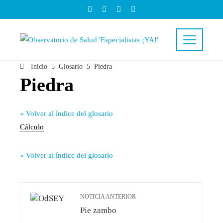
Inicio
Glosario
Piedra
Piedra
« Volver al índice del glosario
Cálculo
« Volver al índice del glosario
NOTICIA ANTERIOR
Pie zambo