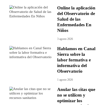
Online la aplicación
del Observatorio de
Salud de las
Enfermedades En
Niños
3 agosto 2026
Hablamos en Canal
Sierra sobre la
labor formativa e
informativa del
Observatorio
1 agosto 2026
Anular las citas que
no se utilicen y
optimizar los