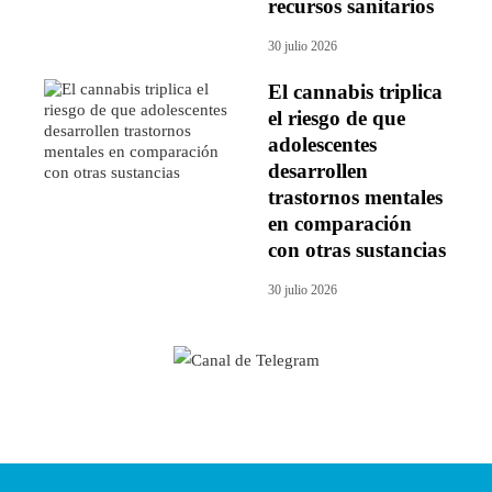
recursos sanitarios
30 julio 2026
El cannabis triplica
el riesgo de que
adolescentes
desarrollen
trastornos mentales
en comparación
con otras sustancias
30 julio 2026