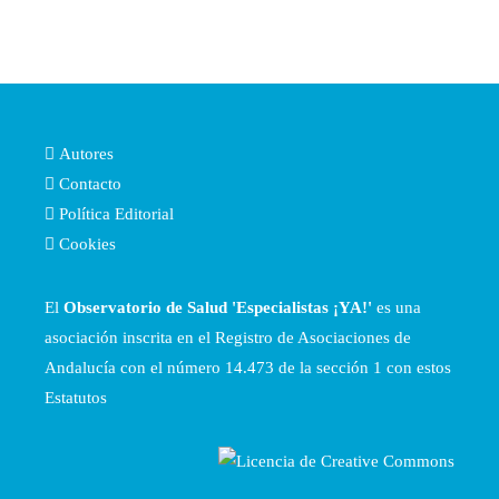
Autores
Contacto
Política Editorial
Cookies
El
Observatorio de Salud 'Especialistas ¡YA!'
es una
asociación inscrita en el Registro de Asociaciones de
Andalucía con el número 14.473 de la sección 1 con estos
Estatutos