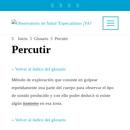
Inicio
Glosario
Percutir
Percutir
« Volver al índice del glosario
Método de exploración que consiste en golpear
repetidamente una parte del cuerpo para observar el tipo
de sonido producido y con ello poder deducir si existe
algún
trastorno
en esa zona.
« Volver al índice del glosario