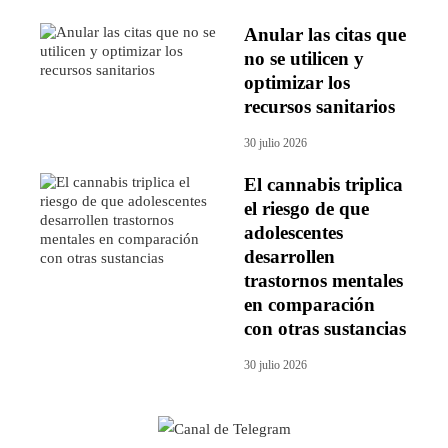
Anular las citas que
no se utilicen y
optimizar los
recursos sanitarios
30 julio 2026
El cannabis triplica
el riesgo de que
adolescentes
desarrollen
trastornos mentales
en comparación
con otras sustancias
30 julio 2026