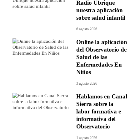
Radio Ubrique
nuestra aplicación
sobre salud infantil
6 agosto 2026
Online la aplicación
del Observatorio de
Salud de las
Enfermedades En
Niños
3 agosto 2026
Hablamos en Canal
Sierra sobre la
labor formativa e
informativa del
Observatorio
1 agosto 2026