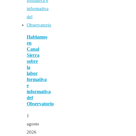
Hablamos
en
Canal
Sierra
sobre
la
labor
formativa
e
informativa
del
Observatorio
1
agosto
2026