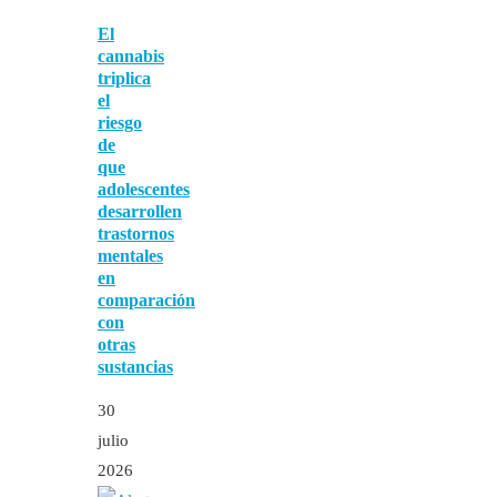
El
cannabis
triplica
el
riesgo
de
que
adolescentes
desarrollen
trastornos
mentales
en
comparación
con
otras
sustancias
30
julio
2026