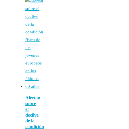
Alertan
sobre
el
declive
de la
condición