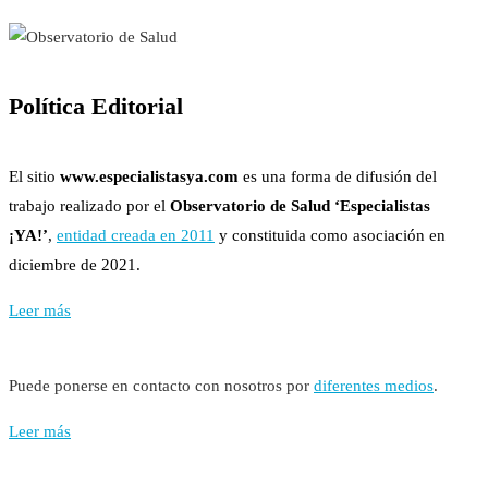
Política Editorial
El sitio
www.especialistasya.com
es una forma de difusión del
trabajo realizado por el
Observatorio de Salud ‘Especialistas
¡YA!’
,
entidad creada en 2011
y constituida como asociación en
diciembre de 2021.
Leer más
Puede ponerse en contacto con nosotros por
diferentes medios
.
Leer más