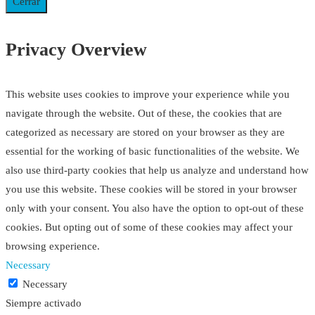
Cerrar
Privacy Overview
This website uses cookies to improve your experience while you
navigate through the website. Out of these, the cookies that are
categorized as necessary are stored on your browser as they are
essential for the working of basic functionalities of the website. We
also use third-party cookies that help us analyze and understand how
you use this website. These cookies will be stored in your browser
only with your consent. You also have the option to opt-out of these
cookies. But opting out of some of these cookies may affect your
browsing experience.
Necessary
Necessary
Siempre activado