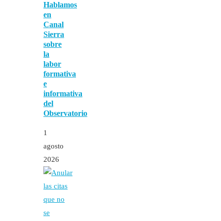
Hablamos
en
Canal
Sierra
sobre
la
labor
formativa
e
informativa
del
Observatorio
1
agosto
2026