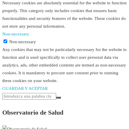
Necessary cookies are absolutely essential for the website to function
properly. This category only includes cookies that ensures basic
functionalities and security features of the website. These cookies do
not store any personal information.
Non-necessary
Non-necessary
Any cookies that may not be particularly necessary for the website to
function and is used specifically to collect user personal data via
analytics, ads, other embedded contents are termed as non-necessary
cookies. It is mandatory to procure user consent prior to running
these cookies on your website.
GUARDAR Y ACEPTAR
Observatorio de Salud