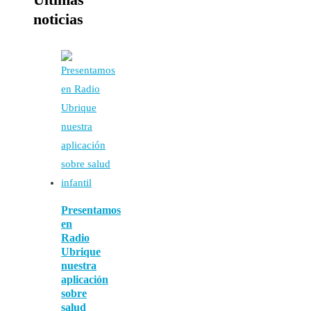
noticias
Presentamos
en
Radio
Ubrique
nuestra
aplicación
sobre
salud