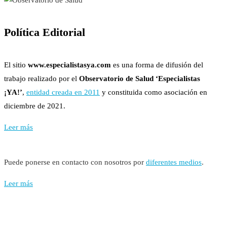
Política Editorial
El sitio
www.especialistasya.com
es una forma de difusión del
trabajo realizado por el
Observatorio de Salud ‘Especialistas
¡YA!’
,
entidad creada en 2011
y constituida como asociación en
diciembre de 2021.
Leer más
Puede ponerse en contacto con nosotros por
diferentes medios
.
Leer más