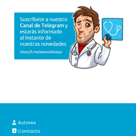
Autores
Contacto