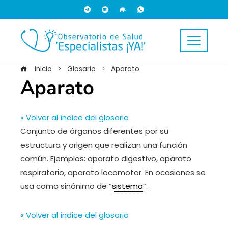
Inicio
Glosario
Aparato
Aparato
« Volver al índice del glosario
Conjunto de órganos diferentes por su
estructura y origen que realizan una función
común. Ejemplos: aparato digestivo, aparato
respiratorio, aparato locomotor. En ocasiones se
usa como sinónimo de “
sistema
”.
« Volver al índice del glosario