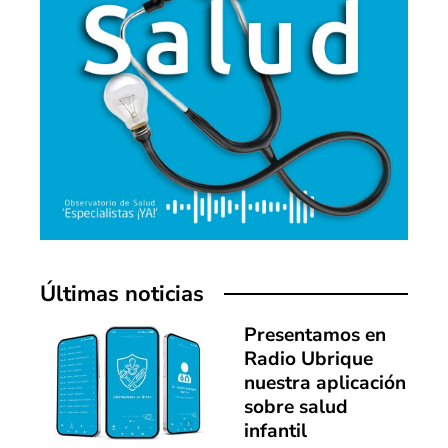
Últimas noticias
Presentamos en
Radio Ubrique
nuestra aplicación
sobre salud
infantil