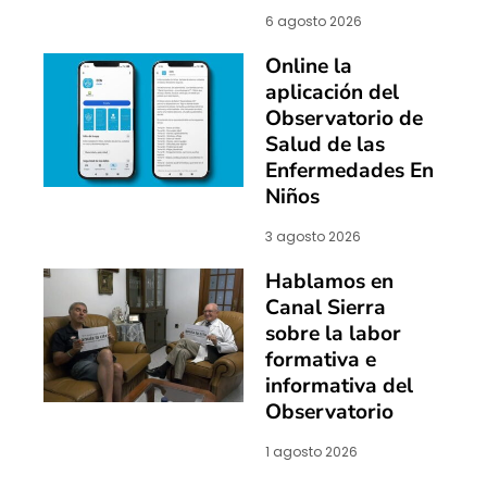
6 agosto 2026
Online la
aplicación del
Observatorio de
Salud de las
Enfermedades En
Niños
3 agosto 2026
Hablamos en
Canal Sierra
sobre la labor
formativa e
informativa del
Observatorio
1 agosto 2026