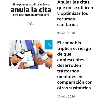
Anular las citas
que no se utilicen
y optimizar los
recursos
sanitarios
30 julio 2026
El cannabis
triplica el riesgo
de que
adolescentes
desarrollen
trastornos
mentales en
comparación con
otras sustancias
30 julio 2026