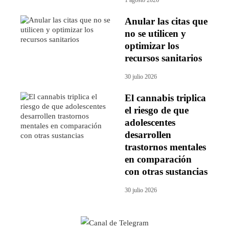
1 agosto 2026
Anular las citas que
no se utilicen y
optimizar los
recursos sanitarios
30 julio 2026
El cannabis triplica
el riesgo de que
adolescentes
desarrollen
trastornos mentales
en comparación
con otras sustancias
30 julio 2026