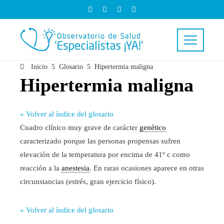
Inicio
Glosario
Hipertermia maligna
Hipertermia maligna
« Volver al índice del glosario
Cuadro clínico muy grave de carácter
genético
caracterizado porque las personas propensas sufren
elevación de la temperatura por encima de 41º c como
reacción a la
anestesia
. En raras ocasiones aparece en otras
circunstancias (estrés, gran ejercicio físico).
« Volver al índice del glosario