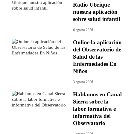
Radio Ubrique
nuestra aplicación
sobre salud infantil
6 agosto 2026
Online la aplicación
del Observatorio de
Salud de las
Enfermedades En
Niños
3 agosto 2026
Hablamos en Canal
Sierra sobre la
labor formativa e
informativa del
Observatorio