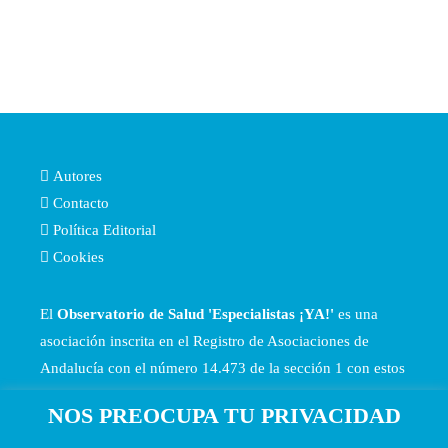
Autores
Contacto
Política Editorial
Cookies
El
Observatorio de Salud 'Especialistas ¡YA!'
es una
asociación inscrita en el Registro de Asociaciones de
Andalucía con el número 14.473 de la sección 1 con estos
Estatutos
NOS PREOCUPA TU PRIVACIDAD