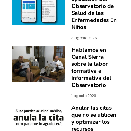
Observatorio de
Salud de las
Enfermedades En
Niños
3 agosto 2026
Hablamos en
Canal Sierra
sobre la labor
formativa e
informativa del
Observatorio
1 agosto 2026
Anular las citas
que no se utilicen
y optimizar los
recursos