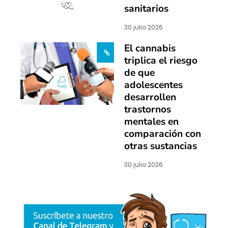
sanitarios
30 julio 2026
El cannabis
triplica el riesgo
de que
adolescentes
desarrollen
trastornos
mentales en
comparación con
otras sustancias
30 julio 2026