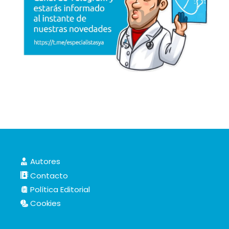
Autores
Contacto
Política Editorial
Cookies