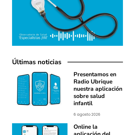
Últimas noticias
Presentamos en
Radio Ubrique
nuestra aplicación
sobre salud
infantil
6 agosto 2026
Online la
aplicación del