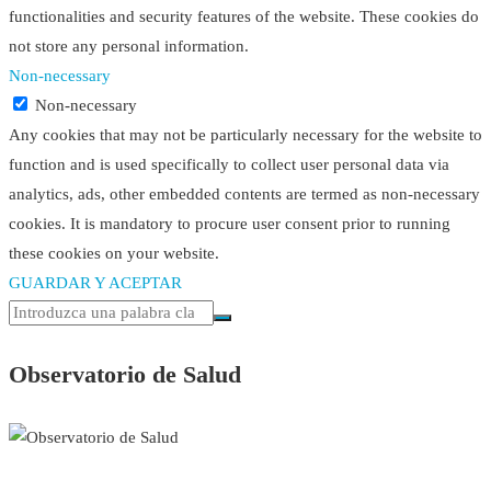
functionalities and security features of the website. These cookies do
not store any personal information.
Non-necessary
Non-necessary
Any cookies that may not be particularly necessary for the website to
function and is used specifically to collect user personal data via
analytics, ads, other embedded contents are termed as non-necessary
cookies. It is mandatory to procure user consent prior to running
these cookies on your website.
GUARDAR Y ACEPTAR
Observatorio de Salud