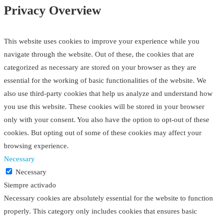
Privacy Overview
This website uses cookies to improve your experience while you
navigate through the website. Out of these, the cookies that are
categorized as necessary are stored on your browser as they are
essential for the working of basic functionalities of the website. We
also use third-party cookies that help us analyze and understand how
you use this website. These cookies will be stored in your browser
only with your consent. You also have the option to opt-out of these
cookies. But opting out of some of these cookies may affect your
browsing experience.
Necessary
Necessary
Siempre activado
Necessary cookies are absolutely essential for the website to function
properly. This category only includes cookies that ensures basic