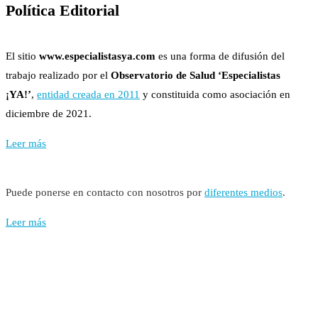
Política Editorial
El sitio
www.especialistasya.com
es una forma de difusión del
trabajo realizado por el
Observatorio de Salud ‘Especialistas
¡YA!’
,
entidad creada en 2011
y constituida como asociación en
diciembre de 2021.
Leer más
Puede ponerse en contacto con nosotros por
diferentes medios
.
Leer más