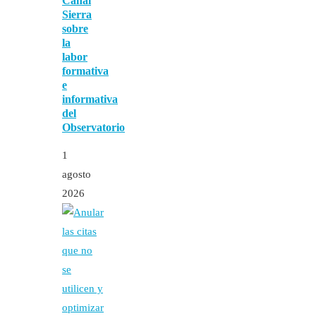
Canal
Sierra
sobre
la
labor
formativa
e
informativa
del
Observatorio
1
agosto
2026