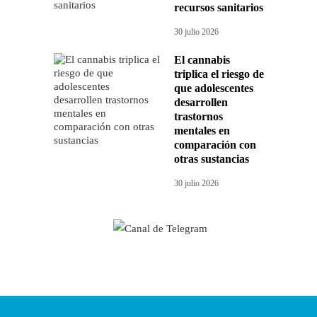
recursos sanitarios
30 julio 2026
El cannabis
triplica el riesgo de
que adolescentes
desarrollen
trastornos
mentales en
comparación con
otras sustancias
30 julio 2026