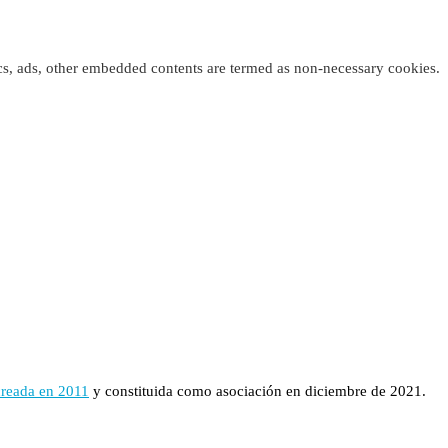
tics, ads, other embedded contents are termed as non-necessary cookies.
creada en 2011
y constituida como asociación en diciembre de 2021.