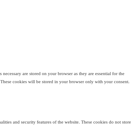
 necessary are stored on your browser as they are essential for the
. These cookies will be stored in your browser only with your consent.
alities and security features of the website. These cookies do not store