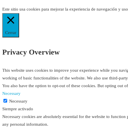
Este sitio usa cookies para mejorar la experiencia de navegación y us
Cerrar
Privacy Overview
This website uses cookies to improve your experience while you navigat
working of basic functionalities of the website. We also use third-par
You also have the option to opt-out of these cookies. But opting out 
Necessary
Necessary
Siempre activado
Necessary cookies are absolutely essential for the website to function 
any personal information.