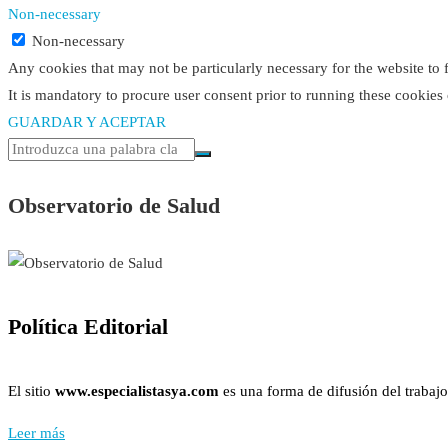
Non-necessary
Non-necessary
Any cookies that may not be particularly necessary for the website to 
It is mandatory to procure user consent prior to running these cookies
GUARDAR Y ACEPTAR
Observatorio de Salud
Política Editorial
El sitio
www.especialistasya.com
es una forma de difusión del trabajo
Leer más