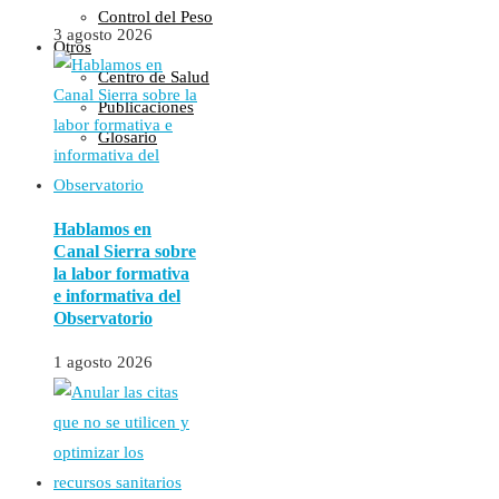
Control del Peso
3 agosto 2026
Otros
Centro de Salud
Publicaciones
Glosario
Hablamos en
Canal Sierra sobre
la labor formativa
e informativa del
Observatorio
1 agosto 2026