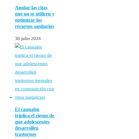
Anular las citas
que no se utilicen y
optimizar los
recursos sanitarios
30 julio 2026
El cannabis
triplica el riesgo de
que adolescentes
desarrollen
trastornos