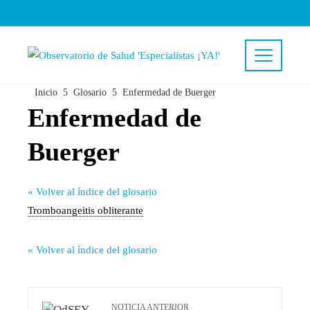
Inicio
Glosario
Enfermedad de Buerger
Enfermedad de
Buerger
« Volver al índice del glosario
Tromboangeitis obliterante
« Volver al índice del glosario
NOTICIA ANTERIOR