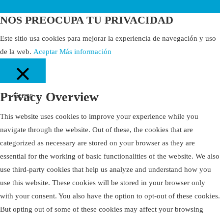
NOS PREOCUPA TU PRIVACIDAD
Este sitio usa cookies para mejorar la experiencia de navegación y uso
de la web.
Aceptar
Más información
Privacy Overview
Cerrar
This website uses cookies to improve your experience while you
navigate through the website. Out of these, the cookies that are
categorized as necessary are stored on your browser as they are
essential for the working of basic functionalities of the website. We also
use third-party cookies that help us analyze and understand how you
use this website. These cookies will be stored in your browser only
with your consent. You also have the option to opt-out of these cookies.
But opting out of some of these cookies may affect your browsing