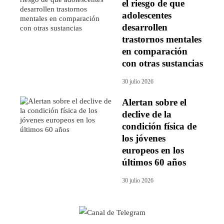
el riesgo de que
adolescentes
desarrollen
trastornos mentales
en comparación
con otras sustancias
30 julio 2026
Alertan sobre el
declive de la
condición física de
los jóvenes
europeos en los
últimos 60 años
30 julio 2026