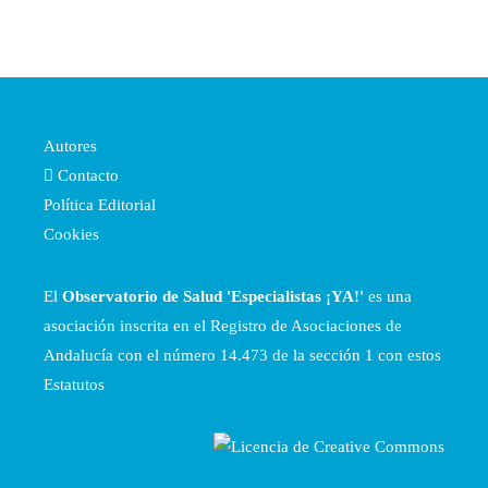
Autores
Contacto
Política Editorial
Cookies
El
Observatorio de Salud 'Especialistas ¡YA!'
es una
asociación inscrita en el Registro de Asociaciones de
Andalucía con el número 14.473 de la sección 1 con estos
Estatutos