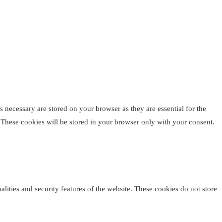
 necessary are stored on your browser as they are essential for the
. These cookies will be stored in your browser only with your consent.
alities and security features of the website. These cookies do not store