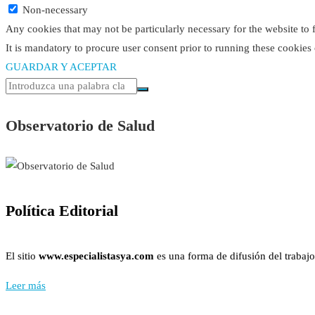
Non-necessary
Any cookies that may not be particularly necessary for the website to 
It is mandatory to procure user consent prior to running these cookies
GUARDAR Y ACEPTAR
Observatorio de Salud
Política Editorial
El sitio
www.especialistasya.com
es una forma de difusión del trabajo
Leer más