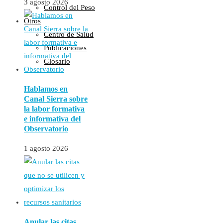
3 agosto 2026
Control del Peso
Otros
Centro de Salud
Publicaciones
Glosario
Hablamos en
Canal Sierra sobre
la labor formativa
e informativa del
Observatorio
1 agosto 2026
Anular las citas