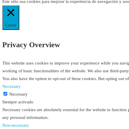
Este sitio usa cookies para mejorar la experiencia de navegación y us
Cerrar
Privacy Overview
This website uses cookies to improve your experience while you navigat
working of basic functionalities of the website. We also use third-par
You also have the option to opt-out of these cookies. But opting out 
Necessary
Necessary
Siempre activado
Necessary cookies are absolutely essential for the website to function 
any personal information.
Non-necessary