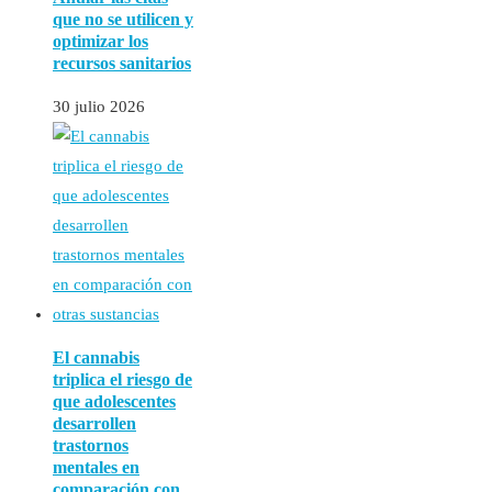
que no se utilicen y
optimizar los
recursos sanitarios
30 julio 2026
El cannabis
triplica el riesgo de
que adolescentes
desarrollen
trastornos
mentales en
comparación con