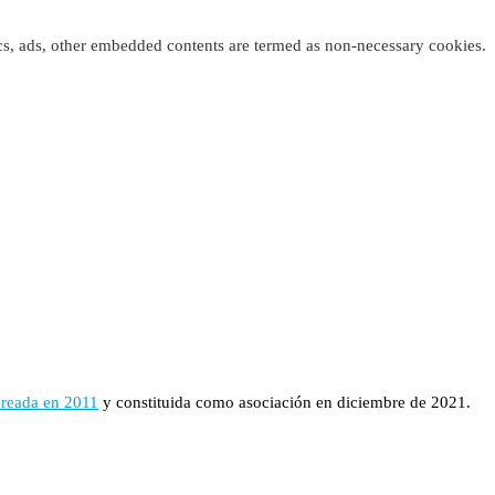
tics, ads, other embedded contents are termed as non-necessary cookies.
creada en 2011
y constituida como asociación en diciembre de 2021.