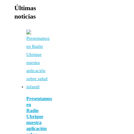
Últimas
noticias
Presentamos
en
Radio
Ubrique
nuestra
aplicación