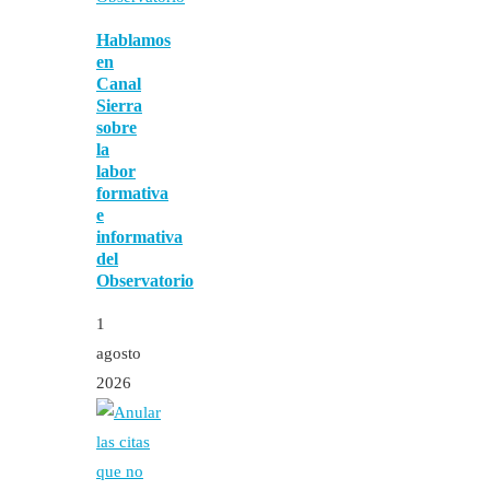
Hablamos
en
Canal
Sierra
sobre
la
labor
formativa
e
informativa
del
Observatorio
1
agosto
2026