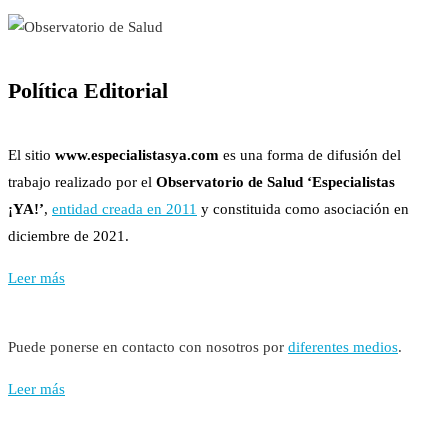
Política Editorial
El sitio
www.especialistasya.com
es una forma de difusión del
trabajo realizado por el
Observatorio de Salud ‘Especialistas
¡YA!’
,
entidad creada en 2011
y constituida como asociación en
diciembre de 2021.
Leer más
Puede ponerse en contacto con nosotros por
diferentes medios
.
Leer más