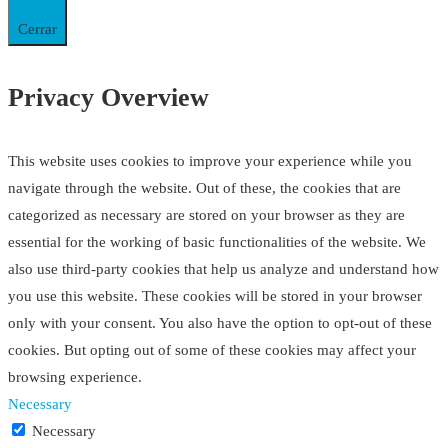
Cerrar
Privacy Overview
This website uses cookies to improve your experience while you
navigate through the website. Out of these, the cookies that are
categorized as necessary are stored on your browser as they are
essential for the working of basic functionalities of the website. We
also use third-party cookies that help us analyze and understand how
you use this website. These cookies will be stored in your browser
only with your consent. You also have the option to opt-out of these
cookies. But opting out of some of these cookies may affect your
browsing experience.
Necessary
Necessary