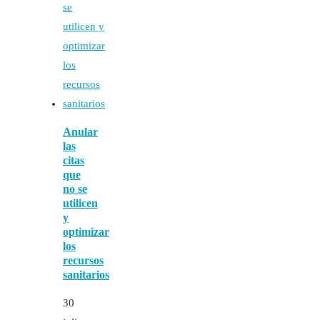
Anular
las
citas
que
no se
utilicen
y
optimizar
los
recursos
sanitarios
30