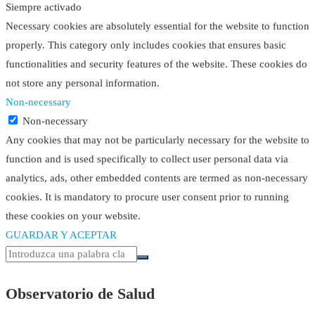
Siempre activado
Necessary cookies are absolutely essential for the website to function
properly. This category only includes cookies that ensures basic
functionalities and security features of the website. These cookies do
not store any personal information.
Non-necessary
Non-necessary
Any cookies that may not be particularly necessary for the website to
function and is used specifically to collect user personal data via
analytics, ads, other embedded contents are termed as non-necessary
cookies. It is mandatory to procure user consent prior to running
these cookies on your website.
GUARDAR Y ACEPTAR
Observatorio de Salud