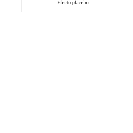
Efecto placebo