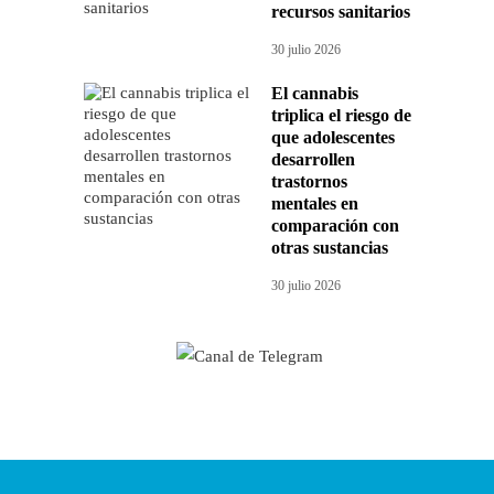
recursos sanitarios
30 julio 2026
El cannabis
triplica el riesgo de
que adolescentes
desarrollen
trastornos
mentales en
comparación con
otras sustancias
30 julio 2026