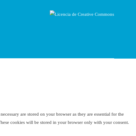
necessary are stored on your browser as they are essential for the
These cookies will be stored in your browser only with your consent.