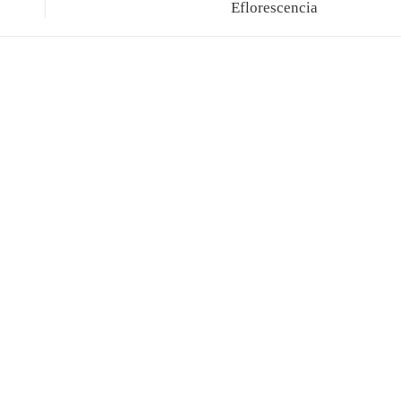
Eflorescencia