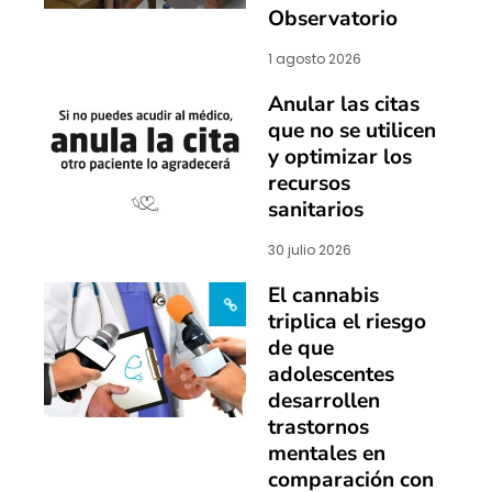
Observatorio
1 agosto 2026
Anular las citas
que no se utilicen
y optimizar los
recursos
sanitarios
30 julio 2026
El cannabis
triplica el riesgo
de que
adolescentes
desarrollen
trastornos
mentales en
comparación con