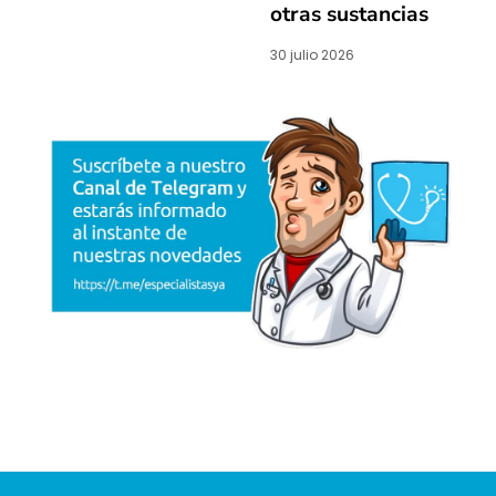
otras sustancias
30 julio 2026