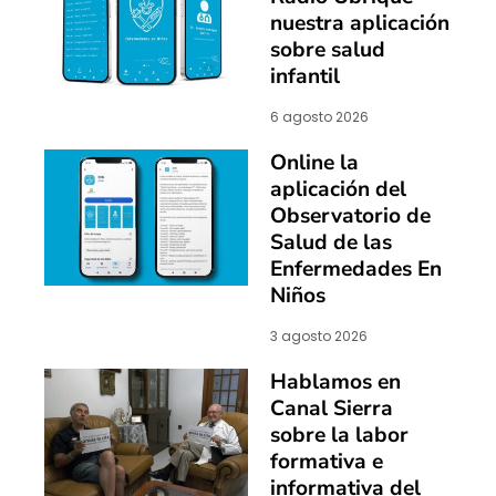
nuestra aplicación
sobre salud
infantil
6 agosto 2026
Online la
aplicación del
Observatorio de
Salud de las
Enfermedades En
Niños
3 agosto 2026
Hablamos en
Canal Sierra
sobre la labor
formativa e
informativa del