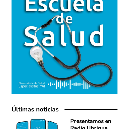
Últimas noticias
Presentamos en
Radio Ubrique