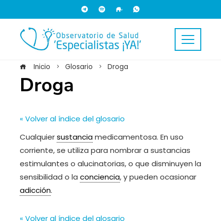
Inicio
Glosario
Droga
Droga
« Volver al índice del glosario
Cualquier
sustancia
medicamentosa. En uso
corriente, se utiliza para nombrar a sustancias
estimulantes o alucinatorias, o que disminuyen la
sensibilidad o la
conciencia
, y pueden ocasionar
adicción
.
« Volver al índice del glosario