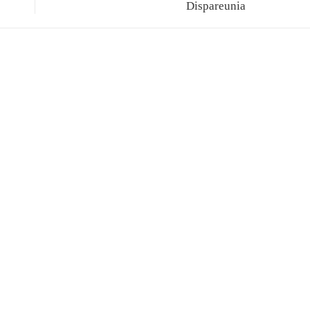
Dispareunia