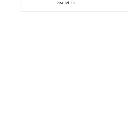
Dismetría