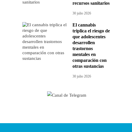
recursos sanitarios
30 julio 2026
El cannabis
triplica el riesgo de
que adolescentes
desarrollen
trastornos
mentales en
comparación con
otras sustancias
30 julio 2026