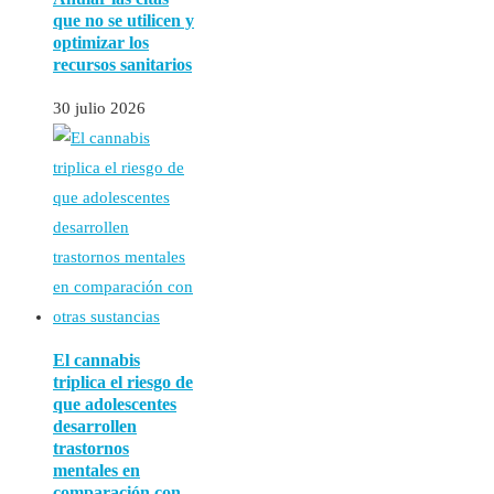
que no se utilicen y
optimizar los
recursos sanitarios
30 julio 2026
El cannabis
triplica el riesgo de
que adolescentes
desarrollen
trastornos
mentales en
comparación con