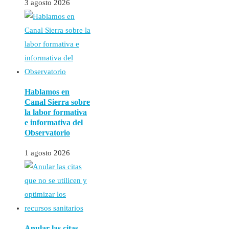
3 agosto 2026
Hablamos en
Canal Sierra sobre
la labor formativa
e informativa del
Observatorio
1 agosto 2026
Anular las citas