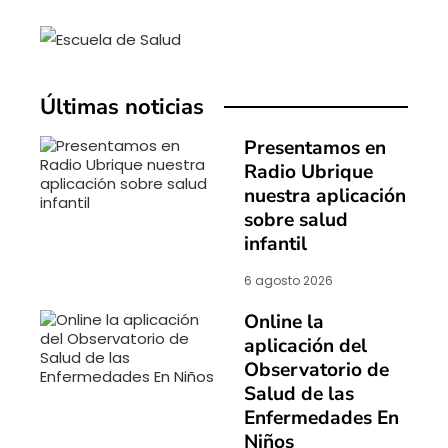
Últimas noticias
Presentamos en
Radio Ubrique
nuestra aplicación
sobre salud
infantil
6 agosto 2026
Online la
aplicación del
Observatorio de
Salud de las
Enfermedades En
Niños