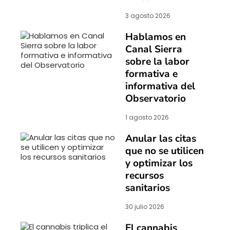
3 agosto 2026
Hablamos en
Canal Sierra
sobre la labor
formativa e
informativa del
Observatorio
1 agosto 2026
Anular las citas
que no se utilicen
y optimizar los
recursos
sanitarios
30 julio 2026
El cannabis