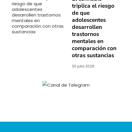
triplica el riesgo
de que
adolescentes
desarrollen
trastornos
mentales en
comparación con
otras sustancias
30 julio 2026