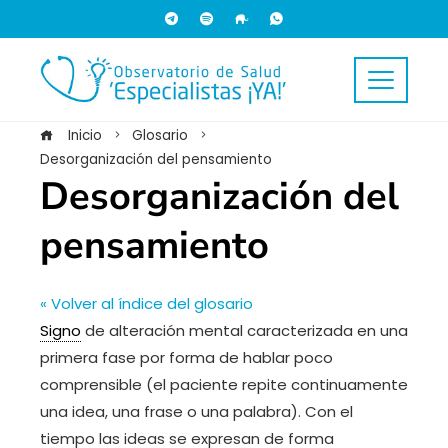
Inicio
Glosario
Desorganización del pensamiento
Desorganización del
pensamiento
« Volver al índice del glosario
Signo
de alteración mental caracterizada en una
primera fase por forma de hablar poco
comprensible (el paciente repite continuamente
una idea, una frase o una palabra). Con el
tiempo las ideas se expresan de forma